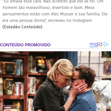
"Eu amava esse cara. Não acredito que ele se foi. Um
homem tão maravilhoso, divertido e bom. Meus
pensamentos estão com Alec Musser e sua família. Ele
era uma pessoa ótima", escreveu no Instagram.
(Estadão Conteúdo)