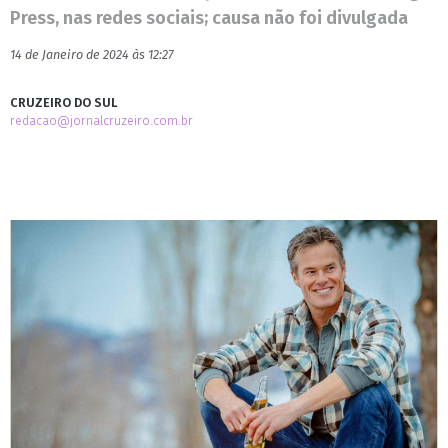
Press, nas redes sociais; causa não foi divulgada
14 de Janeiro de 2024 às 12:27
CRUZEIRO DO SUL
redacao@jornalcruzeiro.com.br