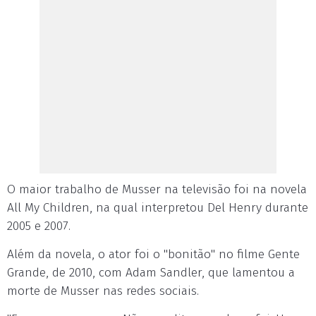
O maior trabalho de Musser na televisão foi na novela
All My Children, na qual interpretou Del Henry durante
2005 e 2007.
Além da novela, o ator foi o "bonitão" no filme Gente
Grande, de 2010, com Adam Sandler, que lamentou a
morte de Musser nas redes sociais.