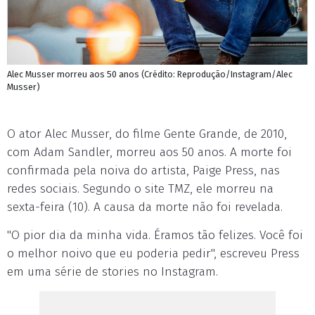
Alec Musser morreu aos 50 anos (Crédito: Reprodução/Instagram/Alec
Musser)
O ator Alec Musser, do filme Gente Grande, de 2010,
com Adam Sandler, morreu aos 50 anos. A morte foi
confirmada pela noiva do artista, Paige Press, nas
redes sociais. Segundo o site TMZ, ele morreu na
sexta-feira (10). A causa da morte não foi revelada.
"O pior dia da minha vida. Éramos tão felizes. Você foi
o melhor noivo que eu poderia pedir", escreveu Press
em uma série de stories no Instagram.