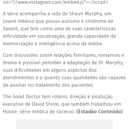
src="//www.instagram.com/embed.js"></script>
A série acompanha a vida de Shaun Murphy, um
jovem médico que possui autismo e síndrome de
Savant, que tem como uma de suas características
dificuldade em socialização, grande capacidade de
memorização e inteligência acima da média.
Com discussões sobre relações familiares, romances e
drama é possível perceber a adaptação de Dr. Murphy,
suas dificuldades em alguns aspectos dos
atendimentos e o quanto suas qualidades são capazes
de auxiliar no tratamento dos pacientes.
The Good Doctor tem roteiro, direção e produção
executiva de David Shore, que também trabalhou em
House, série médica de sucesso.
(Estadão Conteúdo)