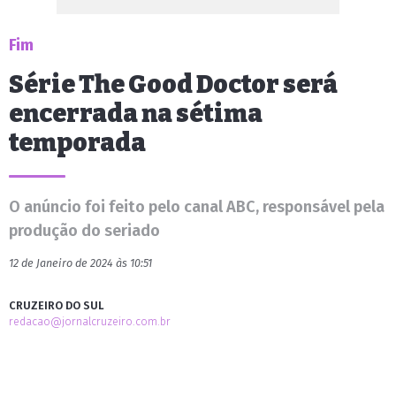
Fim
Série The Good Doctor será
encerrada na sétima
temporada
O anúncio foi feito pelo canal ABC, responsável pela
produção do seriado
12 de Janeiro de 2024 às 10:51
CRUZEIRO DO SUL
redacao@jornalcruzeiro.com.br