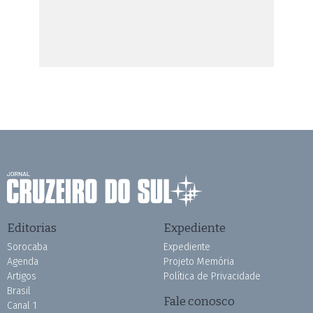
Editorias
Expediente
Sorocaba
Expediente
Agenda
Projeto Memória
Artigos
Política de Privacidade
Brasil
Fale conosco
Canal 1