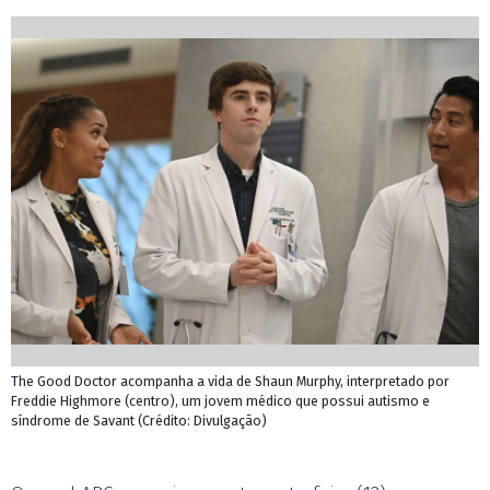
The Good Doctor acompanha a vida de Shaun Murphy, interpretado por
Freddie Highmore (centro), um jovem médico que possui autismo e
síndrome de Savant (Crédito: Divulgação)