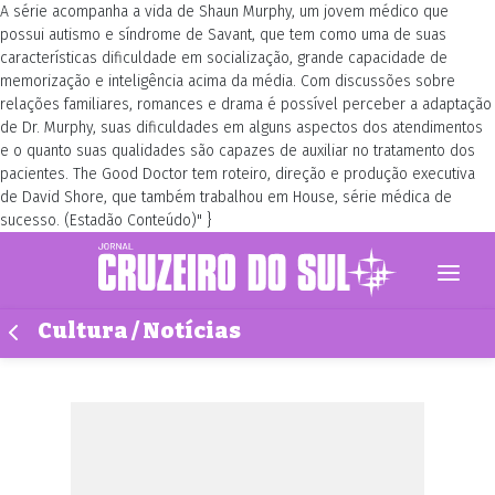
A série acompanha a vida de Shaun Murphy, um jovem médico que
possui autismo e síndrome de Savant, que tem como uma de suas
características dificuldade em socialização, grande capacidade de
memorização e inteligência acima da média. Com discussões sobre
relações familiares, romances e drama é possível perceber a adaptação
de Dr. Murphy, suas dificuldades em alguns aspectos dos atendimentos
e o quanto suas qualidades são capazes de auxiliar no tratamento dos
pacientes. The Good Doctor tem roteiro, direção e produção executiva
de David Shore, que também trabalhou em House, série médica de
sucesso. (Estadão Conteúdo)" }
Cultura / Notícias