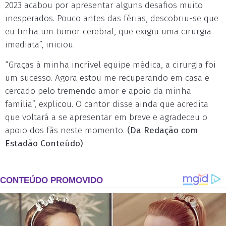
2023 acabou por apresentar alguns desafios muito
inesperados. Pouco antes das férias, descobriu-se que
eu tinha um tumor cerebral, que exigiu uma cirurgia
imediata”, iniciou.
“Graças à minha incrível equipe médica, a cirurgia foi
um sucesso. Agora estou me recuperando em casa e
cercado pelo tremendo amor e apoio da minha
família”, explicou. O cantor disse ainda que acredita
que voltará a se apresentar em breve e agradeceu o
apoio dos fãs neste momento.
(Da Redação com
Estadão Conteúdo)