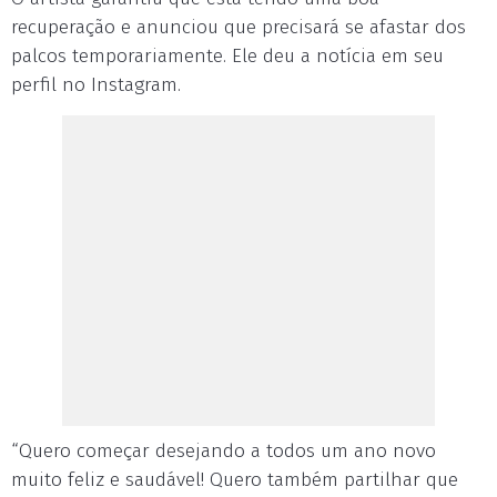
recuperação e anunciou que precisará se afastar dos
palcos temporariamente. Ele deu a notícia em seu
perfil no Instagram.
“Quero começar desejando a todos um ano novo
muito feliz e saudável! Quero também partilhar que