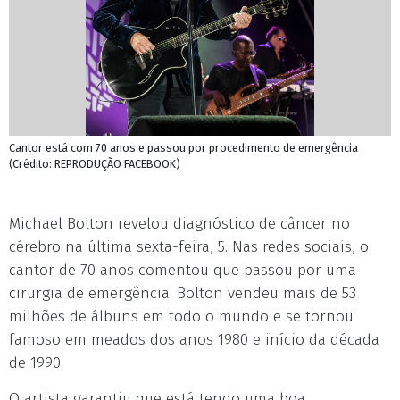
Cantor está com 70 anos e passou por procedimento de emergência
(Crédito: REPRODUÇÃO FACEBOOK)
Michael Bolton revelou diagnóstico de câncer no
cérebro na última sexta-feira, 5. Nas redes sociais, o
cantor de 70 anos comentou que passou por uma
cirurgia de emergência. Bolton vendeu mais de 53
milhões de álbuns em todo o mundo e se tornou
famoso em meados dos anos 1980 e início da década
de 1990
O artista garantiu que está tendo uma boa