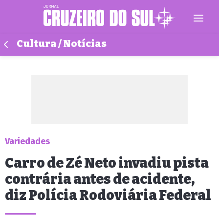
Cultura / Notícias
Variedades
Carro de Zé Neto invadiu pista
contrária antes de acidente,
diz Polícia Rodoviária Federal