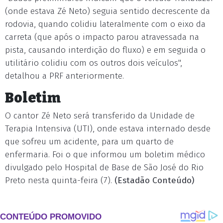
(onde estava Zé Neto) seguia sentido decrescente da
rodovia, quando colidiu lateralmente com o eixo da
carreta (que após o impacto parou atravessada na
pista, causando interdição do fluxo) e em seguida o
utilitário colidiu com os outros dois veículos",
detalhou a PRF anteriormente.
Boletim
O cantor Zé Neto será transferido da Unidade de
Terapia Intensiva (UTI), onde estava internado desde
que sofreu um acidente, para um quarto de
enfermaria. Foi o que informou um boletim médico
divulgado pelo Hospital de Base de São José do Rio
Preto nesta quinta-feira (7).
(Estadão Conteúdo)