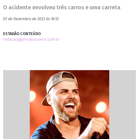
O acidente envolveu três carros e uma carreta
07 de Dezembro de 2023 às 16:12
ESTADÃO CONTEÚDO
redacao@jornalcruzeiro.com.br