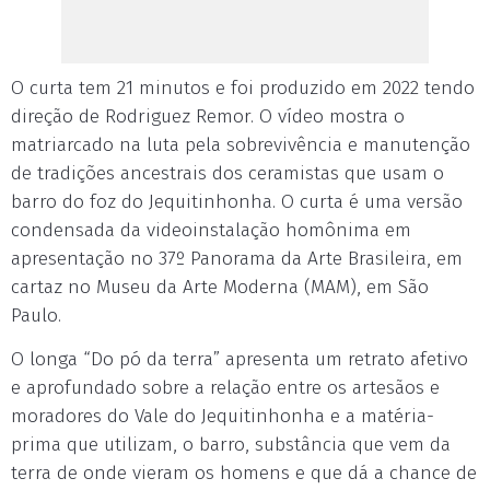
O curta tem 21 minutos e foi produzido em 2022 tendo
direção de Rodriguez Remor. O vídeo mostra o
matriarcado na luta pela sobrevivência e manutenção
de tradições ancestrais dos ceramistas que usam o
barro do foz do Jequitinhonha. O curta é uma versão
condensada da videoinstalação homônima em
apresentação no 37º Panorama da Arte Brasileira, em
cartaz no Museu da Arte Moderna (MAM), em São
Paulo.
O longa “Do pó da terra” apresenta um retrato afetivo
e aprofundado sobre a relação entre os artesãos e
moradores do Vale do Jequitinhonha e a matéria-
prima que utilizam, o barro, substância que vem da
terra de onde vieram os homens e que dá a chance de