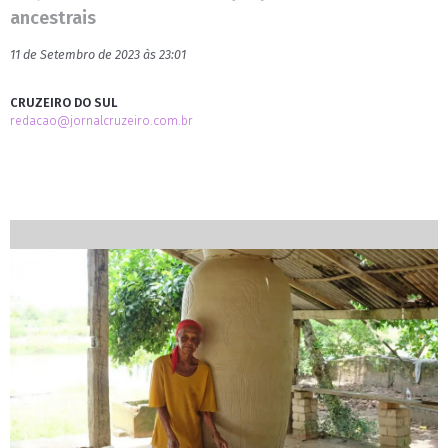
ancestrais
11 de Setembro de 2023 às 23:01
CRUZEIRO DO SUL
redacao@jornalcruzeiro.com.br