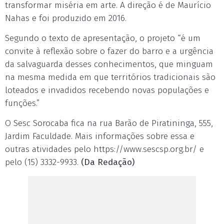
transformar miséria em arte. A direção é de Maurício
Nahas e foi produzido em 2016.
Segundo o texto de apresentação, o projeto “é um
convite à reflexão sobre o fazer do barro e a urgência
da salvaguarda desses conhecimentos, que minguam
na mesma medida em que territórios tradicionais são
loteados e invadidos recebendo novas populações e
funções.”
O Sesc Sorocaba fica na rua Barão de Piratininga, 555,
Jardim Faculdade. Mais informações sobre essa e
outras atividades pelo https://www.sescsp.org.br/ e
pelo (15) 3332-9933.
(Da Redação)