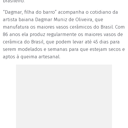
brasileiro.
“Dagmar, filha do barro” acompanha o cotidiano da
artista baiana Dagmar Muniz de Oliveira, que
manufatura os maiores vasos cerâmicos do Brasil. Com
86 anos ela produz regularmente os maiores vasos de
cerâmica do Brasil, que podem levar até 45 dias para
serem modelados e semanas para que estejam secos e
aptos à queima artesanal.