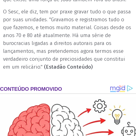
O Sesc, ele diz, tem por praxe gravar tudo o que passa
por suas unidades. "Gravamos e registramos tudo o
que fazemos, e temos muito material. Coisas desde os
anos 70 e 80 até atualmente. Há uma série de
burocracias ligadas a direitos autorais para os
lançamentos, mas pretendemos agora termos esse
verdadeiro conjunto de preciosidades que constitui
em um relicário."
(Estadão Conteúdo)