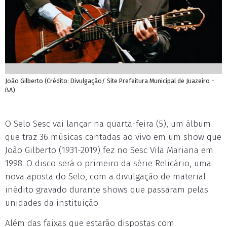
João Gilberto (Crédito: Divulgação/ Site Prefeitura Municipal de Juazeiro -
BA)
O Selo Sesc vai lançar na quarta-feira (5), um álbum
que traz 36 músicas cantadas ao vivo em um show que
João Gilberto (1931-2019) fez no Sesc Vila Mariana em
1998. O disco será o primeiro da série Relicário, uma
nova aposta do Selo, com a divulgação de material
inédito gravado durante shows que passaram pelas
unidades da instituição.
Além das faixas que estarão dispostas com