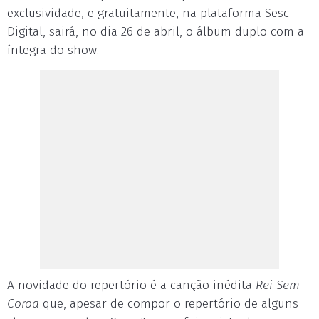
exclusividade, e gratuitamente, na plataforma Sesc
Digital, sairá, no dia 26 de abril, o álbum duplo com a
íntegra do show.
A novidade do repertório é a canção inédita
Rei Sem
Coroa
que, apesar de compor o repertório de alguns