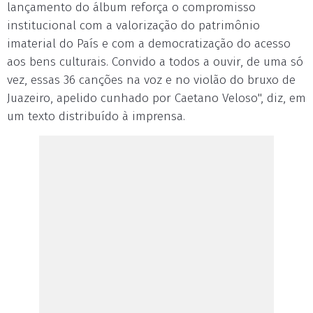
lançamento do álbum reforça o compromisso
institucional com a valorização do patrimônio
imaterial do País e com a democratização do acesso
aos bens culturais. Convido a todos a ouvir, de uma só
vez, essas 36 canções na voz e no violão do bruxo de
Juazeiro, apelido cunhado por Caetano Veloso", diz, em
um texto distribuído à imprensa.