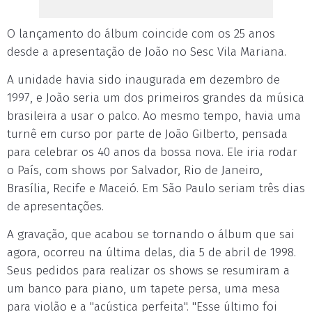
O lançamento do álbum coincide com os 25 anos
desde a apresentação de João no Sesc Vila Mariana.
A unidade havia sido inaugurada em dezembro de
1997, e João seria um dos primeiros grandes da música
brasileira a usar o palco. Ao mesmo tempo, havia uma
turnê em curso por parte de João Gilberto, pensada
para celebrar os 40 anos da bossa nova. Ele iria rodar
o País, com shows por Salvador, Rio de Janeiro,
Brasília, Recife e Maceió. Em São Paulo seriam três dias
de apresentações.
A gravação, que acabou se tornando o álbum que sai
agora, ocorreu na última delas, dia 5 de abril de 1998.
Seus pedidos para realizar os shows se resumiram a
um banco para piano, um tapete persa, uma mesa
para violão e a "acústica perfeita". "Esse último foi