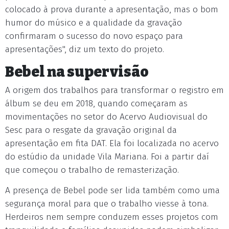
colocado à prova durante a apresentação, mas o bom
humor do músico e a qualidade da gravação
confirmaram o sucesso do novo espaço para
apresentações", diz um texto do projeto.
Bebel na supervisão
A origem dos trabalhos para transformar o registro em
álbum se deu em 2018, quando começaram as
movimentações no setor do Acervo Audiovisual do
Sesc para o resgate da gravação original da
apresentação em fita DAT. Ela foi localizada no acervo
do estúdio da unidade Vila Mariana. Foi a partir daí
que começou o trabalho de remasterização.
A presença de Bebel pode ser lida também como uma
segurança moral para que o trabalho viesse à tona.
Herdeiros nem sempre conduzem esses projetos com