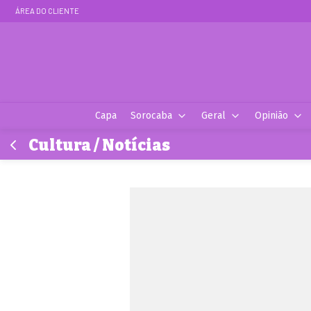
ÁREA DO CLIENTE
Capa
Sorocaba
Geral
Opinião
Cultura / Notícias