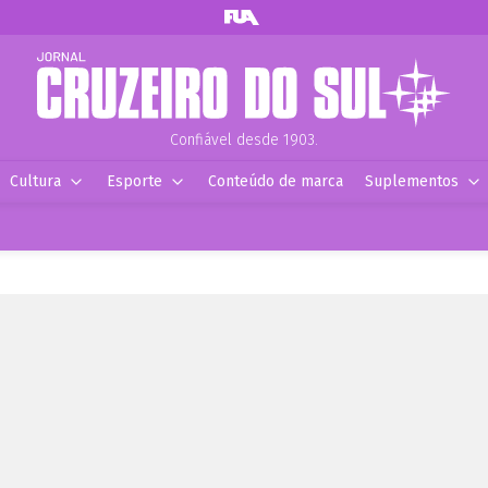
Confiável desde 1903.
Cultura
Esporte
Conteúdo de marca
Suplementos