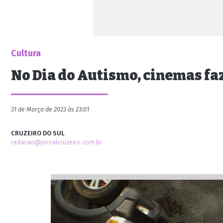
Cultura
No Dia do Autismo, cinemas f
31 de Março de 2023 às 23:01
CRUZEIRO DO SUL
redacao@jornalcruzeiro.com.br