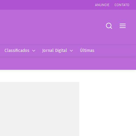
ANUNCIE
CONTATO
Classificados
Jornal Digital
Últimas