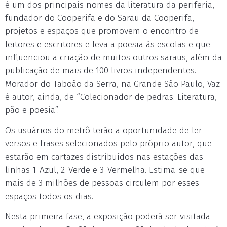
é um dos principais nomes da literatura da periferia,
fundador do Cooperifa e do Sarau da Cooperifa,
projetos e espaços que promovem o encontro de
leitores e escritores e leva a poesia às escolas e que
influenciou a criação de muitos outros saraus, além da
publicação de mais de 100 livros independentes.
Morador do Taboão da Serra, na Grande São Paulo, Vaz
é autor, ainda, de “Colecionador de pedras: Literatura,
pão e poesia”.
Os usuários do metrô terão a oportunidade de ler
versos e frases selecionados pelo próprio autor, que
estarão em cartazes distribuídos nas estações das
linhas 1-Azul, 2-Verde e 3-Vermelha. Estima-se que
mais de 3 milhões de pessoas circulem por esses
espaços todos os dias.
Nesta primeira fase, a exposição poderá ser visitada