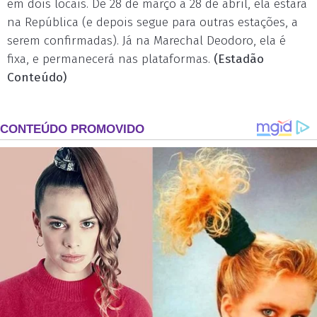
em dois locais. De 28 de março a 28 de abril, ela estará
na República (e depois segue para outras estações, a
serem confirmadas). Já na Marechal Deodoro, ela é
fixa, e permanecerá nas plataformas.
(Estadão
Conteúdo)