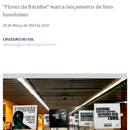
"Flores da Batalha" marca lançamento de livro
homônimo
29 de Março de 2023 às 23:01
CRUZEIRO DO SUL
redacao@jornalcruzeiro.com.br