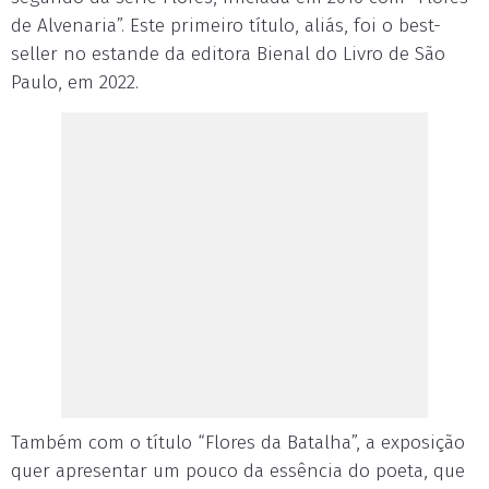
de Alvenaria”. Este primeiro título, aliás, foi o best-
seller no estande da editora Bienal do Livro de São
Paulo, em 2022.
Também com o título “Flores da Batalha”, a exposição
quer apresentar um pouco da essência do poeta, que