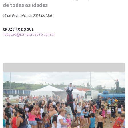
de todas as idades
16 de Fevereiro de 2023 às 23:01
CRUZEIRO DO SUL
redacao@jornalcruzeiro.com.br