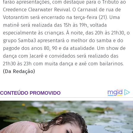
farão apresentações, com destaque para o Tributo ao
Creedence Clearwater Revival. O Carnaval de rua de
Votorantim será encerrado na terça-feira (21). Uma
matinê será realizada das 15h às 19h, voltada
especialmente às crianças. À noite, das 20h às 21h30, o
grupo Samba3 apresentará o melhor do samba e do
pagode dos anos 80, 90 e da atualidade. Um show de
dança com Jacaré e convidados será realizado das
21h30 às 23h com muita dança e axé com bailarinos.
(Da Redação)