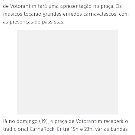
de Votorantim fará uma apresentação na praça. Os
músicos tocarão grandes enredos carnavalescos, com
as presenças de passistas.
Já no domingo (19), a praça de Votorantim receberá o
tradicional CarnaRock. Entre 15h e 23h, várias bandas