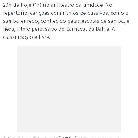
20h de hoje (17) no anfiteatro da unidade. No
repertório, canções com ritmos percussivos, como o
samba-enredo, conhecido pelas escolas de samba, e
ijexá, ritmo percussivo do Carnaval da Bahia. A
classificação é livre.