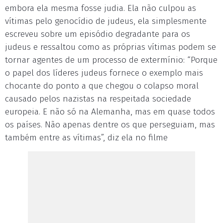
embora ela mesma fosse judia. Ela não culpou as
vítimas pelo genocídio de judeus, ela simplesmente
escreveu sobre um episódio degradante para os
judeus e ressaltou como as próprias vítimas podem se
tornar agentes de um processo de extermínio: “Porque
o papel dos líderes judeus fornece o exemplo mais
chocante do ponto a que chegou o colapso moral
causado pelos nazistas na respeitada sociedade
europeia. E não só na Alemanha, mas em quase todos
os países. Não apenas dentre os que perseguiam, mas
também entre as vítimas”, diz ela no filme