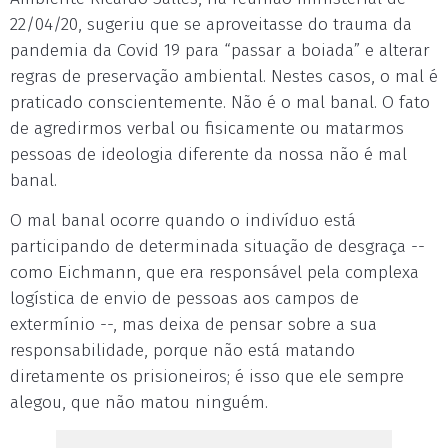
22/04/20, sugeriu que se aproveitasse do trauma da
pandemia da Covid 19 para “passar a boiada” e alterar
regras de preservação ambiental. Nestes casos, o mal é
praticado conscientemente. Não é o mal banal. O fato
de agredirmos verbal ou fisicamente ou matarmos
pessoas de ideologia diferente da nossa não é mal
banal.
O mal banal ocorre quando o indivíduo está
participando de determinada situação de desgraça --
como Eichmann, que era responsável pela complexa
logística de envio de pessoas aos campos de
extermínio --, mas deixa de pensar sobre a sua
responsabilidade, porque não está matando
diretamente os prisioneiros; é isso que ele sempre
alegou, que não matou ninguém.