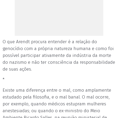
O que Arendt procura entender é a relação do
genocídio com a própria natureza humana e como foi
possível participar ativamente da indústria da morte
do nazismo e não ter consciência da responsabilidade
de suas ações.
*
Existe uma diferença entre o mal, como amplamente
estudado pela filosofia, e o mal banal. O mal ocorre,
por exemplo, quando médicos estupram mulheres
anestesiadas; ou quando o ex-ministro do Meio
Ambiente Ricardo Salles, na reunião ministerial de