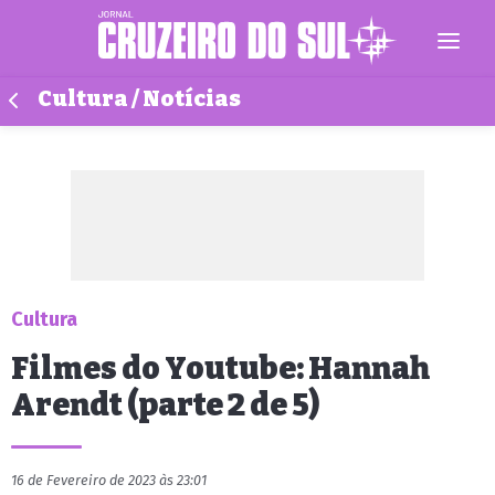
Cultura / Notícias
Cultura
Filmes do Youtube: Hannah
Arendt (parte 2 de 5)
16 de Fevereiro de 2023 às 23:01