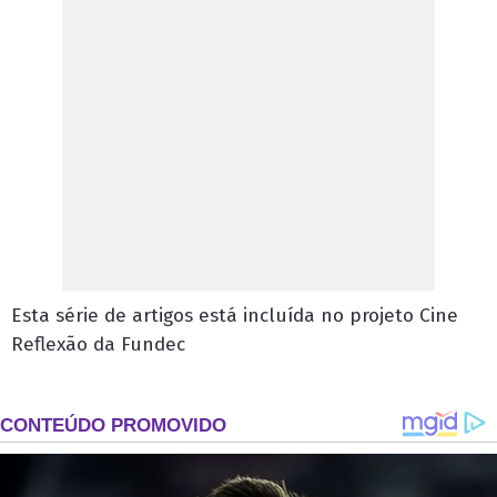
Esta série de artigos está incluída no projeto Cine
Reflexão da Fundec