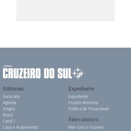
Editorias
Expediente
Sorocaba
Expediente
Agenda
Projeto Memória
Artigos
Política de Privacidade
Brasil
Fale conosco
Canal 1
Casa e Acabamento
Fale com o Cruzeiro