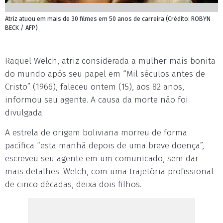
Atriz atuou em mais de 30 filmes em 50 anos de carreira (Crédito: ROBYN
BECK / AFP)
Raquel Welch, atriz considerada a mulher mais bonita
do mundo após seu papel em “Mil séculos antes de
Cristo” (1966), faleceu ontem (15), aos 82 anos,
informou seu agente. A causa da morte não foi
divulgada.
A estrela de origem boliviana morreu de forma
pacífica “esta manhã depois de uma breve doença”,
escreveu seu agente em um comunicado, sem dar
mais detalhes. Welch, com uma trajetória profissional
de cinco décadas, deixa dois filhos.