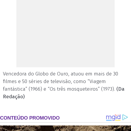
Vencedora do Globo de Ouro, atuou em mais de 30
filmes e 50 séries de televisão, como “Viagem
fantástica” (1966) e “Os três mosqueteiros” (1973).
(Da
Redação)