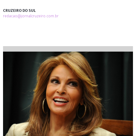
CRUZEIRO DO SUL
redacao@jornalcruzeiro.com.br