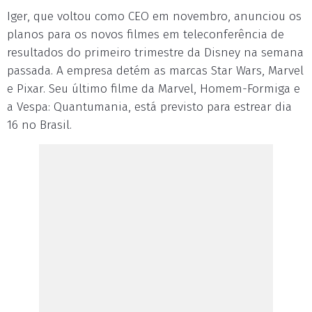
Iger, que voltou como CEO em novembro, anunciou os
planos para os novos filmes em teleconferência de
resultados do primeiro trimestre da Disney na semana
passada. A empresa detém as marcas Star Wars, Marvel
e Pixar. Seu último filme da Marvel, Homem-Formiga e
a Vespa: Quantumania, está previsto para estrear dia
16 no Brasil.