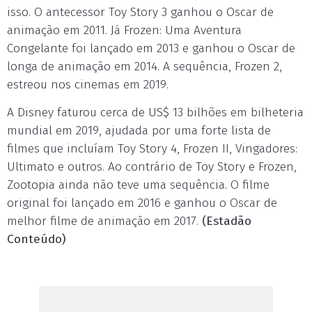
isso. O antecessor Toy Story 3 ganhou o Oscar de
animação em 2011. Já Frozen: Uma Aventura
Congelante foi lançado em 2013 e ganhou o Oscar de
longa de animação em 2014. A sequência, Frozen 2,
estreou nos cinemas em 2019.
A Disney faturou cerca de US$ 13 bilhões em bilheteria
mundial em 2019, ajudada por uma forte lista de
filmes que incluíam Toy Story 4, Frozen II, Vingadores:
Ultimato e outros. Ao contrário de Toy Story e Frozen,
Zootopia ainda não teve uma sequência. O filme
original foi lançado em 2016 e ganhou o Oscar de
melhor filme de animação em 2017.
(Estadão
Conteúdo)