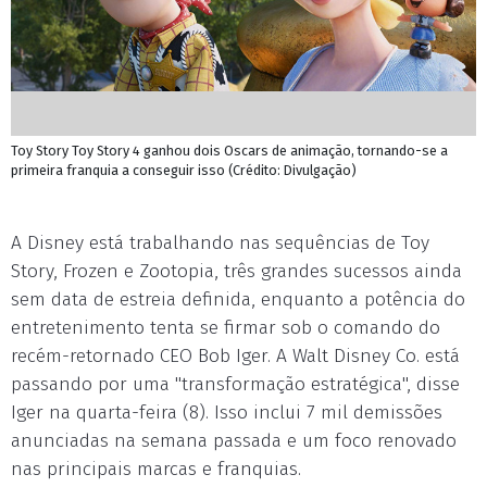
Toy Story Toy Story 4 ganhou dois Oscars de animação, tornando-se a
primeira franquia a conseguir isso (Crédito: Divulgação)
A Disney está trabalhando nas sequências de Toy
Story, Frozen e Zootopia, três grandes sucessos ainda
sem data de estreia definida, enquanto a potência do
entretenimento tenta se firmar sob o comando do
recém-retornado CEO Bob Iger. A Walt Disney Co. está
passando por uma "transformação estratégica", disse
Iger na quarta-feira (8). Isso inclui 7 mil demissões
anunciadas na semana passada e um foco renovado
nas principais marcas e franquias.