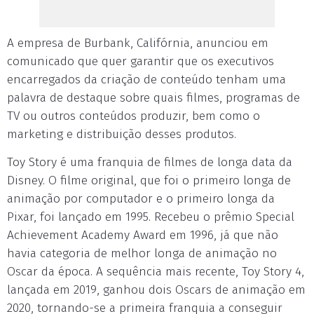
A empresa de Burbank, Califórnia, anunciou em
comunicado que quer garantir que os executivos
encarregados da criação de conteúdo tenham uma
palavra de destaque sobre quais filmes, programas de
TV ou outros conteúdos produzir, bem como o
marketing e distribuição desses produtos.
Toy Story é uma franquia de filmes de longa data da
Disney. O filme original, que foi o primeiro longa de
animação por computador e o primeiro longa da
Pixar, foi lançado em 1995. Recebeu o prêmio Special
Achievement Academy Award em 1996, já que não
havia categoria de melhor longa de animação no
Oscar da época. A sequência mais recente, Toy Story 4,
lançada em 2019, ganhou dois Oscars de animação em
2020, tornando-se a primeira franquia a conseguir