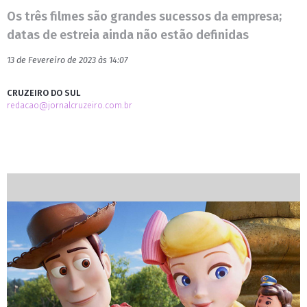
Os três filmes são grandes sucessos da empresa;
datas de estreia ainda não estão definidas
13 de Fevereiro de 2023 às 14:07
CRUZEIRO DO SUL
redacao@jornalcruzeiro.com.br