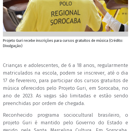
Projeto Guri recebe inscrições para cursos gratuitos de música (Crédito:
Divulgação)
Crianças e adolescentes, de 6 a 18 anos, regularmente
matriculados na escola, podem se inscrever, até o dia
17 de fevereiro, para participar dos cursos gratuitos de
música oferecidos pelo Projeto Guri, em Sorocaba, no
ano de 2023. As vagas são limitadas e estão sendo
preenchidas por ordem de chegada.
Reconhecido programa sociocultural brasileiro, o
projeto Guri é mantido pelo Governo do Estado e
gerido pela Santa Marcelina Cultura. Em Sorocaba,