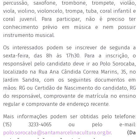
percussão, saxofone, trombone, trompete, violão,
viola, violino, violoncelo, trompa, tuba, coral infantil e
coral juvenil. Para participar, não é preciso ter
conhecimento prévio em música e nem possuir
instrumento musical.
Os interessados podem se inscrever de segunda a
sexta-feira, das 8h às 17h30. Para a inscrição, o
responsável pelo candidato deve ir ao Polo Sorocaba,
localizado na Rua Ana Cândida Correa Marins, 35, no
Jardim Sandra, com os seguintes documentos em
mãos: RG ou Certidão de Nascimento do candidato, RG
do responsável, comprovante de matrícula no ensino
regular e comprovante de endereço recente.
Mais informações podem ser obtidas pelo telefone:
(15) 3233-4065 ou pelo e-mail:
polo.sorocaba@santamarcelinacultura.org.br
.
(Da