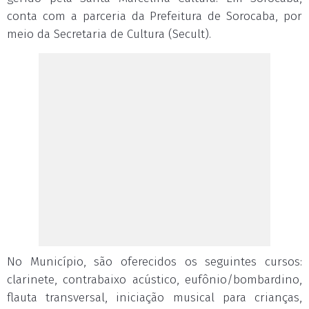
conta com a parceria da Prefeitura de Sorocaba, por
meio da Secretaria de Cultura (Secult).
No Município, são oferecidos os seguintes cursos:
clarinete, contrabaixo acústico, eufônio/bombardino,
flauta transversal, iniciação musical para crianças,