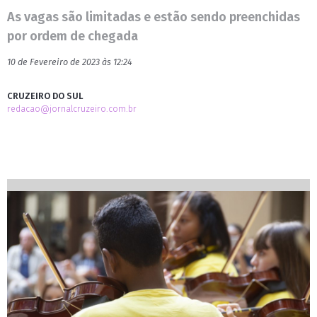
As vagas são limitadas e estão sendo preenchidas
por ordem de chegada
10 de Fevereiro de 2023 às 12:24
CRUZEIRO DO SUL
redacao@jornalcruzeiro.com.br