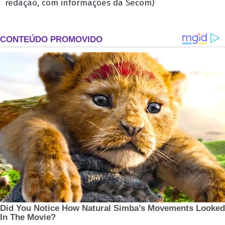
redação, com informações da Secom)