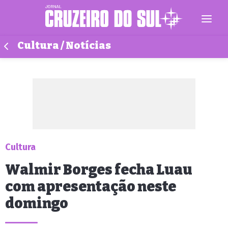
Cultura / Notícias
Cultura
Walmir Borges fecha Luau
com apresentação neste
domingo