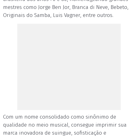
mestres como Jorge Ben Jor, Branca di Neve, Bebeto,
Originais do Samba, Luis Vagner, entre outros.
Com um nome consolidado como sinônimo de
qualidade no meio musical, consegue imprimir sua
marca inovadora de suingue, sofisticação e