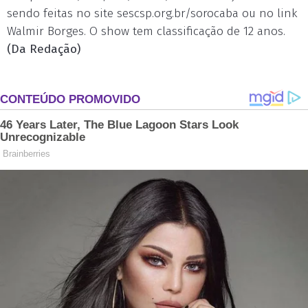
sendo feitas no site sescsp.org.br/sorocaba ou no link
Walmir Borges. O show tem classificação de 12 anos.
(Da Redação)