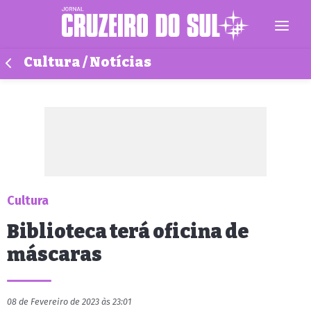
Cultura / Notícias
Cultura
Biblioteca terá oficina de
máscaras
08 de Fevereiro de 2023 às 23:01