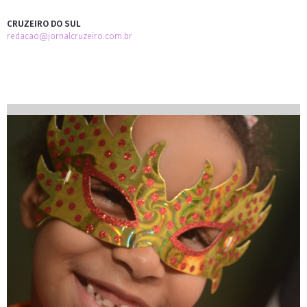
CRUZEIRO DO SUL
redacao@jornalcruzeiro.com.br