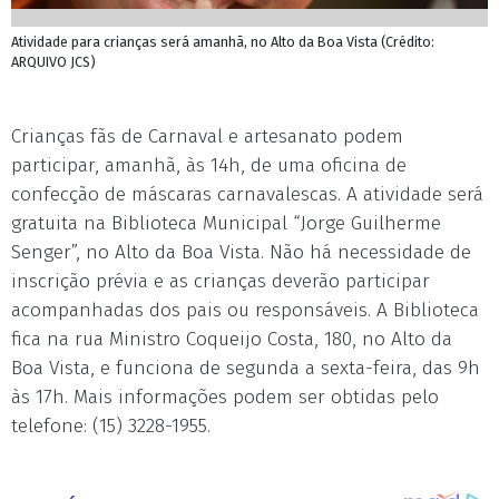
Atividade para crianças será amanhã, no Alto da Boa Vista (Crédito:
ARQUIVO JCS)
Crianças fãs de Carnaval e artesanato podem
participar, amanhã, às 14h, de uma oficina de
confecção de máscaras carnavalescas. A atividade será
gratuita na Biblioteca Municipal “Jorge Guilherme
Senger”, no Alto da Boa Vista. Não há necessidade de
inscrição prévia e as crianças deverão participar
acompanhadas dos pais ou responsáveis. A Biblioteca
fica na rua Ministro Coqueijo Costa, 180, no Alto da
Boa Vista, e funciona de segunda a sexta-feira, das 9h
às 17h. Mais informações podem ser obtidas pelo
telefone: (15) 3228-1955.