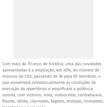
Com mais de 70 anos de história, uma das novidades
apresentadas é a ampliação, em 40%, do número de
músicos da OSS, passando de 36 para 50 membros, o
que aumentará substancialmente as condições de
execução de repertórios e amplificará a potência
sonora, com violinos, viola, violoncelos, contrabaixos,
flautas, oboés, clarinetes, fagotes, trompas, trompetes,