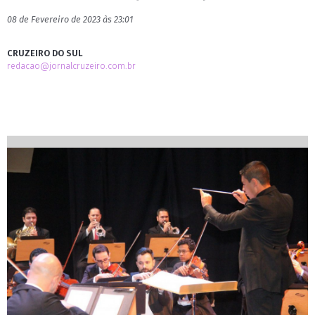
08 de Fevereiro de 2023 às 23:01
CRUZEIRO DO SUL
redacao@jornalcruzeiro.com.br