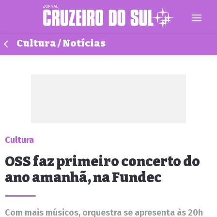
Cultura / Notícias
Cultura
OSS faz primeiro concerto do
ano amanhã, na Fundec
Com mais músicos, orquestra se apresenta às 20h