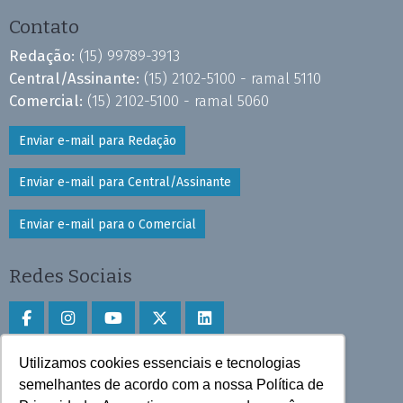
Contato
Redação:
(15) 99789-3913
Central/Assinante:
(15) 2102-5100 - ramal 5110
Comercial:
(15) 2102-5100 - ramal 5060
Enviar e-mail para Redação
Enviar e-mail para Central/Assinante
Enviar e-mail para o Comercial
Redes Sociais
Utilizamos cookies essenciais e tecnologias
Faça download do aplicativo
semelhantes de acordo com a nossa Política de