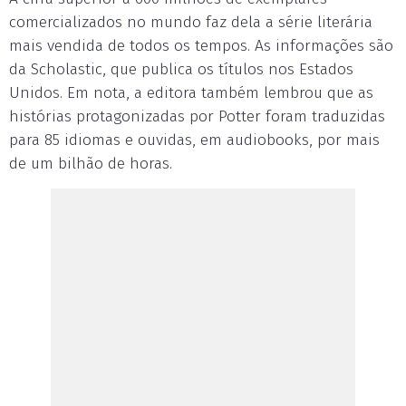
comercializados no mundo faz dela a série literária
mais vendida de todos os tempos. As informações são
da Scholastic, que publica os títulos nos Estados
Unidos. Em nota, a editora também lembrou que as
histórias protagonizadas por Potter foram traduzidas
para 85 idiomas e ouvidas, em audiobooks, por mais
de um bilhão de horas.