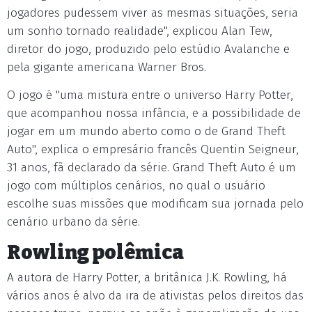
jogadores pudessem viver as mesmas situações, seria
um sonho tornado realidade", explicou Alan Tew,
diretor do jogo, produzido pelo estúdio Avalanche e
pela gigante americana Warner Bros.
O jogo é "uma mistura entre o universo Harry Potter,
que acompanhou nossa infância, e a possibilidade de
jogar em um mundo aberto como o de Grand Theft
Auto", explica o empresário francês Quentin Seigneur,
31 anos, fã declarado da série. Grand Theft Auto é um
jogo com múltiplos cenários, no qual o usuário
escolhe suas missões que modificam sua jornada pelo
cenário urbano da série.
Rowling polêmica
A autora de Harry Potter, a britânica J.K. Rowling, há
vários anos é alvo da ira de ativistas pelos direitos das