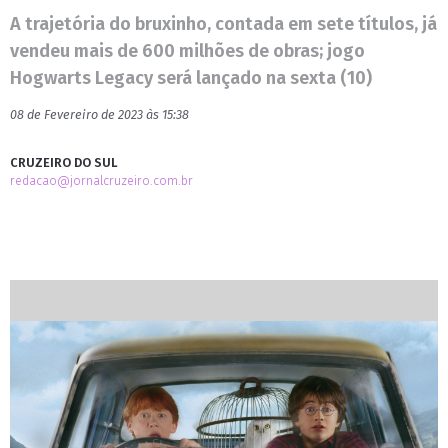
A trajetória do bruxinho, contada em sete títulos, já
vendeu mais de 600 milhões de obras; jogo
Hogwarts Legacy será lançado na sexta (10)
08 de Fevereiro de 2023 às 15:38
CRUZEIRO DO SUL
redacao@jornalcruzeiro.com.br