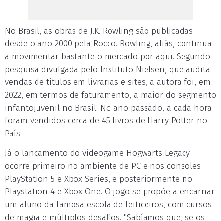
No Brasil, as obras de J.K. Rowling são publicadas
desde o ano 2000 pela Rocco. Rowling, aliás, continua
a movimentar bastante o mercado por aqui. Segundo
pesquisa divulgada pelo Instituto Nielsen, que audita
vendas de títulos em livrarias e sites, a autora foi, em
2022, em termos de faturamento, a maior do segmento
infantojuvenil no Brasil. No ano passado, a cada hora
foram vendidos cerca de 45 livros de Harry Potter no
País.
Já o lançamento do videogame Hogwarts Legacy
ocorre primeiro no ambiente de PC e nos consoles
PlayStation 5 e Xbox Series, e posteriormente no
Playstation 4 e Xbox One. O jogo se propõe a encarnar
um aluno da famosa escola de feiticeiros, com cursos
de magia e múltiplos desafios. "Sabíamos que, se os