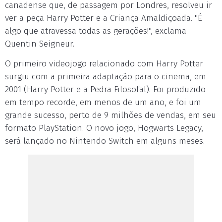
canadense que, de passagem por Londres, resolveu ir
ver a peça Harry Potter e a Criança Amaldiçoada. "É
algo que atravessa todas as gerações!", exclama
Quentin Seigneur.
O primeiro videojogo relacionado com Harry Potter
surgiu com a primeira adaptação para o cinema, em
2001 (Harry Potter e a Pedra Filosofal). Foi produzido
em tempo recorde, em menos de um ano, e foi um
grande sucesso, perto de 9 milhões de vendas, em seu
formato PlayStation. O novo jogo, Hogwarts Legacy,
será lançado no Nintendo Switch em alguns meses.