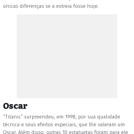
únicas diferenças se a estreia fosse hoje.
Oscar
“Titanic” surpreendeu, em 1998, por sua qualidade
técnica e seus efeitos especiais, que lhe valeram um
Oscar. Além disso, outras 10 estatuetas foram para ele