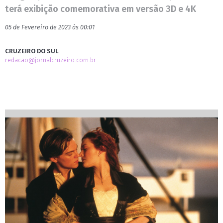
terá exibição comemorativa em versão 3D e 4K
05 de Fevereiro de 2023 às 00:01
CRUZEIRO DO SUL
redacao@jornalcruzeiro.com.br