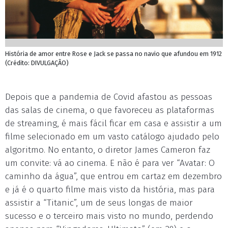
História de amor entre Rose e Jack se passa no navio que afundou em 1912
(Crédito: DIVULGAÇÃO)
Depois que a pandemia de Covid afastou as pessoas
das salas de cinema, o que favoreceu as plataformas
de streaming, é mais fácil ficar em casa e assistir a um
filme selecionado em um vasto catálogo ajudado pelo
algoritmo. No entanto, o diretor James Cameron faz
um convite: vá ao cinema. E não é para ver “Avatar: O
caminho da água”, que entrou em cartaz em dezembro
e já é o quarto filme mais visto da história, mas para
assistir a “Titanic”, um de seus longas de maior
sucesso e o terceiro mais visto no mundo, perdendo