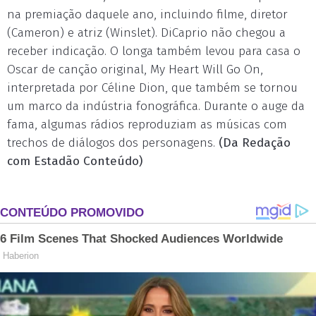
na premiação daquele ano, incluindo filme, diretor
(Cameron) e atriz (Winslet). DiCaprio não chegou a
receber indicação. O longa também levou para casa o
Oscar de canção original, My Heart Will Go On,
interpretada por Céline Dion, que também se tornou
um marco da indústria fonográfica. Durante o auge da
fama, algumas rádios reproduziam as músicas com
trechos de diálogos dos personagens.
(Da Redação
com Estadão Conteúdo)