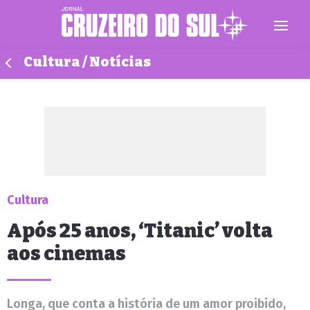
Cultura / Notícias
Cultura
Após 25 anos, ‘Titanic’ volta
aos cinemas
Longa, que conta a história de um amor proibido,