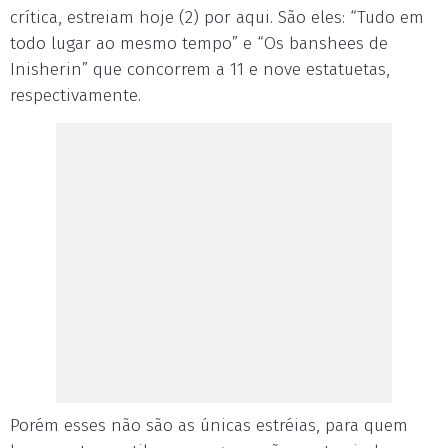
crítica, estreiam hoje (2) por aqui. São eles: “Tudo em
todo lugar ao mesmo tempo” e “Os banshees de
Inisherin” que concorrem a 11 e nove estatuetas,
respectivamente.
Porém esses não são as únicas estréias, para quem