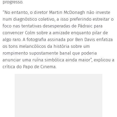
progresso.
“No entanto, o diretor Martin McDonagh não investe
num diagnóstico coletivo, a isso preferindo estreitar o
foco nas tentativas desesperadas de Pádraic para
convencer Colm sobre a amizade enquanto pilar de
algo raro. A fotografia assinada por Ben Davis enfatiza
os tons melancólicos da história sobre um
rompimento supostamente banal que poderia
anunciar uma ruína simbólica ainda maior”, explicou a
crítica do Papo de Cinema.