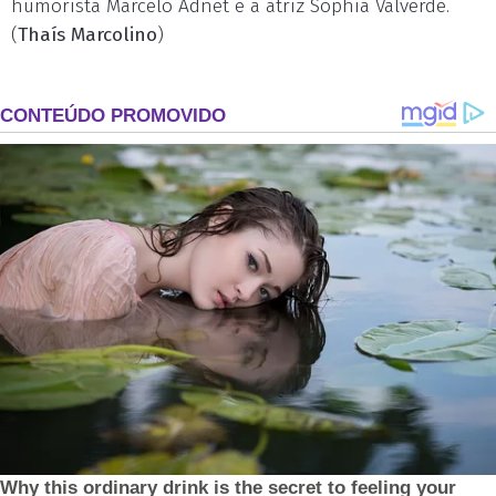
humorista Marcelo Adnet e a atriz Sophia Valverde.
(
Thaís Marcolino
)