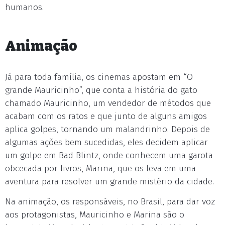
humanos.
Animação
Já para toda família, os cinemas apostam em “O
grande Mauricinho”, que conta a história do gato
chamado Mauricinho, um vendedor de métodos que
acabam com os ratos e que junto de alguns amigos
aplica golpes, tornando um malandrinho. Depois de
algumas ações bem sucedidas, eles decidem aplicar
um golpe em Bad Blintz, onde conhecem uma garota
obcecada por livros, Marina, que os leva em uma
aventura para resolver um grande mistério da cidade.
Na animação, os responsáveis, no Brasil, para dar voz
aos protagonistas, Mauricinho e Marina são o