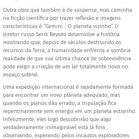
Outra obra que também é de suspense, mas caminha
na ficção científica por trazer reflexão e imagens
características é “Gemini - O planeta vizinho”. O
diretor russo Serik Beyseu desenvolve a história
mostrando que, depois de séculos destruindo os
recursos da Terra, a humanidade enfrenta a sombria
realidade de que sua última chance de sobrevivência
pode exigir a criação de um lar totalmente novo no
espaço sideral.
Uma expedição internacional é rapidamente formada
para encontrar um novo planeta adequado, mas
quando os planos dão errado, a tripulação fica
repentinamente sem energia em um planeta estranho.
Infelizmente, eles logo descobrirão que algo
verdadeiramente inimaginável está lá fora
observando, esperando pelos incautos exploradores