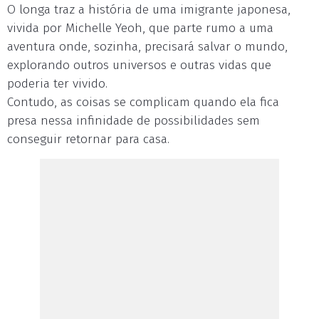
O longa traz a história de uma imigrante japonesa,
vivida por Michelle Yeoh, que parte rumo a uma
aventura onde, sozinha, precisará salvar o mundo,
explorando outros universos e outras vidas que
poderia ter vivido.
Contudo, as coisas se complicam quando ela fica
presa nessa infinidade de possibilidades sem
conseguir retornar para casa.