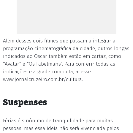
Além desses dois filmes que passam a integrar a
programação cinematográfica da cidade, outros longas
indicados ao Oscar também estão em cartaz, como
“Avatar” e “Os Fabelmans”. Para conferir todas as
indicações e a grade completa, acesse
www.jornalcruzeiro.com.br/cultura.
Suspenses
Férias é sinônimo de tranquilidade para muitas
pessoas, mas essa ideia não será vivenciada pelos