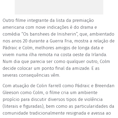
Outro filme integrante da lista da premiação
americana com nove indicações é do drama e
comédia “Os banshees de Inisherin”, que, ambientado
nos anos 20 durante a Guerra Fria, mostra a relação de
Pádraic e Colm, melhores amigos de longa data e
vivem numa ilha remota na costa oeste da Irlanda.
Num dia que parecia ser como qualquer outro, Colm
decide colocar um ponto final da amizade. E as
severas consequências vêm.
Com atuação de Colin Farrell como Pádraic e Breendan
Gleeson como Colm, o filme cria um ambiente
propício para discutir diversos tipos de violência
(literais e figuradas), bem como as particularidades da
comunidade tradicionalmente resignada e avessa ao