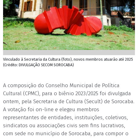
Vinculado à Secretaria da Cultura (foto), novos membros atuarão até 2025
(Crédito: DIVULGAÇÃO SECOM SOROCABA)
A composição do Conselho Municipal de Política
Cultural (CPMC), para o biênio 2023/2025 foi divulgada
ontem, pela Secretaria de Cultura (Secult) de Sorocaba.
A votação foi on-line e elegeu membros
representantes de entidades, instituições, coletivos,
sindicatos ou associações civis sem fins lucrativos,
com sede no município de Sorocaba, para compor o