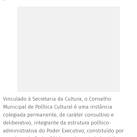
Vinculado à Secretaria da Cultura, o Conselho
Municipal de Política Cultural é uma instância
colegiada permanente, de caráter consultivo e
deliberativo, integrante da estrutura político-
administrativa do Poder Executivo, constituído por