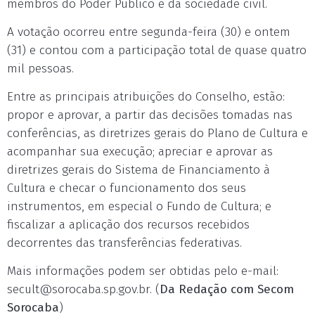
membros do Poder Público e da sociedade civil.
A votação ocorreu entre segunda-feira (30) e ontem
(31) e contou com a participação total de quase quatro
mil pessoas.
Entre as principais atribuições do Conselho, estão:
propor e aprovar, a partir das decisões tomadas nas
conferências, as diretrizes gerais do Plano de Cultura e
acompanhar sua execução; apreciar e aprovar as
diretrizes gerais do Sistema de Financiamento à
Cultura e checar o funcionamento dos seus
instrumentos, em especial o Fundo de Cultura; e
fiscalizar a aplicação dos recursos recebidos
decorrentes das transferências federativas.
Mais informações podem ser obtidas pelo e-mail:
secult@sorocaba.sp.gov.br
. (
Da Redação com Secom
Sorocaba
)