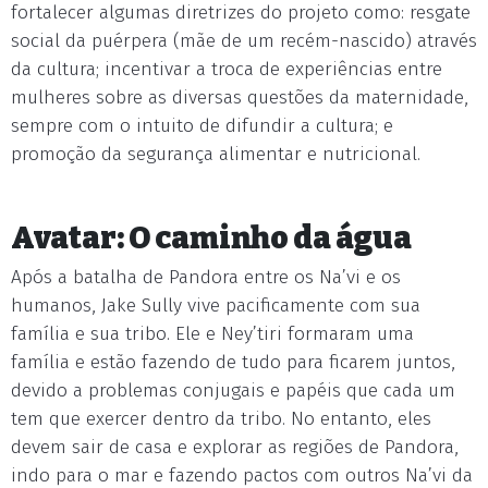
fortalecer algumas diretrizes do projeto como: resgate
social da puérpera (mãe de um recém-nascido) através
da cultura; incentivar a troca de experiências entre
mulheres sobre as diversas questões da maternidade,
sempre com o intuito de difundir a cultura; e
promoção da segurança alimentar e nutricional.
Avatar: O caminho da água
Após a batalha de Pandora entre os Na’vi e os
humanos, Jake Sully vive pacificamente com sua
família e sua tribo. Ele e Ney’tiri formaram uma
família e estão fazendo de tudo para ficarem juntos,
devido a problemas conjugais e papéis que cada um
tem que exercer dentro da tribo. No entanto, eles
devem sair de casa e explorar as regiões de Pandora,
indo para o mar e fazendo pactos com outros Na’vi da