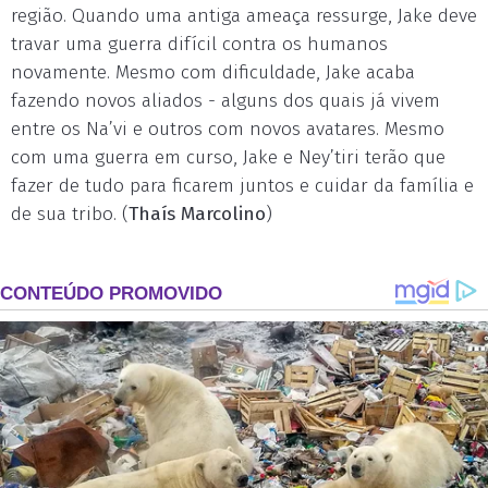
região. Quando uma antiga ameaça ressurge, Jake deve
travar uma guerra difícil contra os humanos
novamente. Mesmo com dificuldade, Jake acaba
fazendo novos aliados - alguns dos quais já vivem
entre os Na’vi e outros com novos avatares. Mesmo
com uma guerra em curso, Jake e Ney’tiri terão que
fazer de tudo para ficarem juntos e cuidar da família e
de sua tribo. (
Thaís Marcolino
)