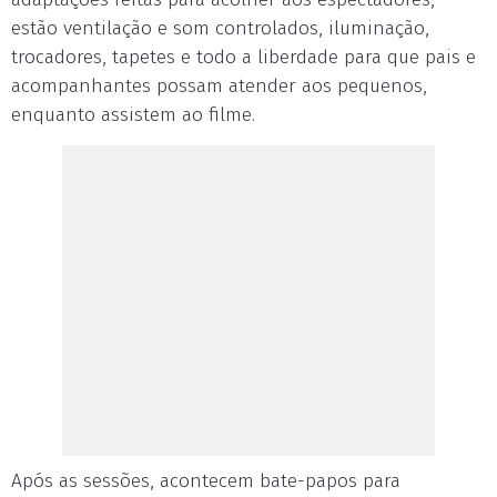
estão ventilação e som controlados, iluminação,
trocadores, tapetes e todo a liberdade para que pais e
acompanhantes possam atender aos pequenos,
enquanto assistem ao filme.
Após as sessões, acontecem bate-papos para