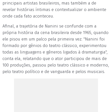
principais artistas brasileiros, mas também a de
revelar histórias íntimas e contextualizar o ambiente
onde cada fato aconteceu.
Afinal, a trajetória de Nanini se confunde com a
própria história da cena brasileira desde 1965, quando
ele pisou em um palco pela primeira vez. "Nanini foi
formado por gênios do teatro clássico, experimentou
todas as linguagens e gêneros ligados à dramaturgia",
conta ela, relatando que o ator participou de mais de
100 produções, passou pelo teatro clássico e moderno,
pelo teatro político e de vanguarda e pelos musicais.