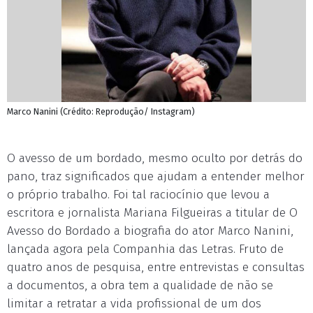
Marco Nanini (Crédito: Reprodução/ Instagram)
O avesso de um bordado, mesmo oculto por detrás do
pano, traz significados que ajudam a entender melhor
o próprio trabalho. Foi tal raciocínio que levou a
escritora e jornalista Mariana Filgueiras a titular de O
Avesso do Bordado a biografia do ator Marco Nanini,
lançada agora pela Companhia das Letras. Fruto de
quatro anos de pesquisa, entre entrevistas e consultas
a documentos, a obra tem a qualidade de não se
limitar a retratar a vida profissional de um dos