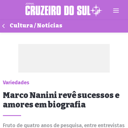
Cultura / Notícias
Variedades
Marco Nanini revê sucessos e
amores em biografia
Fruto de quatro anos de pesquisa, entre entrevistas