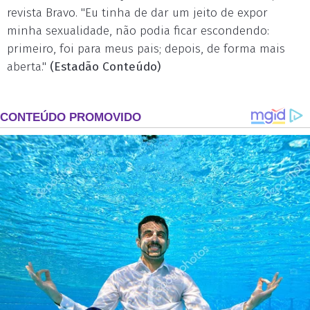
revista Bravo. "Eu tinha de dar um jeito de expor
minha sexualidade, não podia ficar escondendo:
primeiro, foi para meus pais; depois, de forma mais
aberta."
(Estadão Conteúdo)