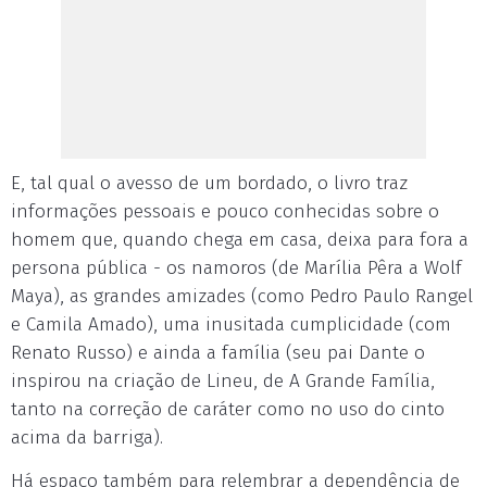
E, tal qual o avesso de um bordado, o livro traz
informações pessoais e pouco conhecidas sobre o
homem que, quando chega em casa, deixa para fora a
persona pública - os namoros (de Marília Pêra a Wolf
Maya), as grandes amizades (como Pedro Paulo Rangel
e Camila Amado), uma inusitada cumplicidade (com
Renato Russo) e ainda a família (seu pai Dante o
inspirou na criação de Lineu, de A Grande Família,
tanto na correção de caráter como no uso do cinto
acima da barriga).
Há espaço também para relembrar a dependência de