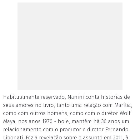
Habitualmente reservado, Nanini conta histórias de
seus amores no livro, tanto uma relação com Marília,
como com outros homens, como com o diretor Wolf
Maya, nos anos 1970 - hoje, mantém há 36 anos um
relacionamento com o produtor e diretor Fernando
Libonati. Fez a revelação sobre o assunto em 2011, à