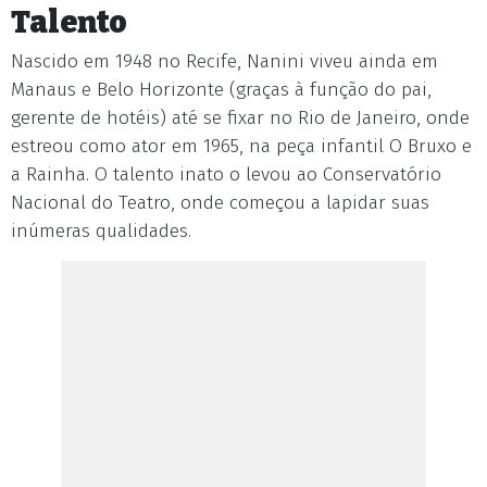
Talento
Nascido em 1948 no Recife, Nanini viveu ainda em
Manaus e Belo Horizonte (graças à função do pai,
gerente de hotéis) até se fixar no Rio de Janeiro, onde
estreou como ator em 1965, na peça infantil O Bruxo e
a Rainha. O talento inato o levou ao Conservatório
Nacional do Teatro, onde começou a lapidar suas
inúmeras qualidades.