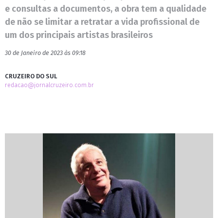
e consultas a documentos, a obra tem a qualidade
de não se limitar a retratar a vida profissional de
um dos principais artistas brasileiros
30 de Janeiro de 2023 às 09:18
CRUZEIRO DO SUL
redacao@jornalcruzeiro.com.br