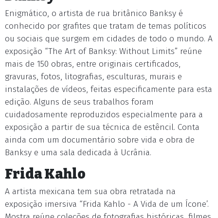
Enigmático, o artista de rua britânico Banksy é
conhecido por grafites que tratam de temas políticos
ou sociais que surgem em cidades de todo o mundo. A
exposição “The Art of Banksy: Without Limits” reúne
mais de 150 obras, entre originais certificados,
gravuras, fotos, litografias, esculturas, murais e
instalações de vídeos, feitas especificamente para esta
edição. Alguns de seus trabalhos foram
cuidadosamente reproduzidos especialmente para a
exposição a partir de sua técnica de estêncil. Conta
ainda com um documentário sobre vida e obra de
Banksy e uma sala dedicada à Ucrânia.
Frida Kahlo
A artista mexicana tem sua obra retratada na
exposição imersiva “Frida Kahlo - A Vida de um Ícone’.
Mostra reúne coleções de fotografias históricas, filmes