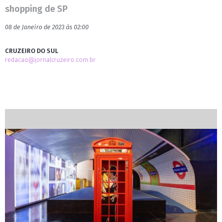
shopping de SP
08 de Janeiro de 2023 às 02:00
CRUZEIRO DO SUL
redacao@jornalcruzeiro.com.br