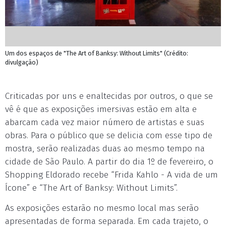
Um dos espaços de "The Art of Banksy: Without Limits" (Crédito:
divulgação)
Criticadas por uns e enaltecidas por outros, o que se
vê é que as exposições imersivas estão em alta e
abarcam cada vez maior número de artistas e suas
obras. Para o público que se delicia com esse tipo de
mostra, serão realizadas duas ao mesmo tempo na
cidade de São Paulo. A partir do dia 1º de fevereiro, o
Shopping Eldorado recebe “Frida Kahlo - A vida de um
Ícone” e “The Art of Banksy: Without Limits”.
As exposições estarão no mesmo local mas serão
apresentadas de forma separada. Em cada trajeto, o