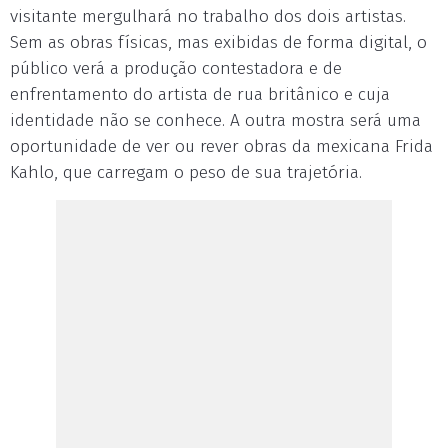
visitante mergulhará no trabalho dos dois artistas.
Sem as obras físicas, mas exibidas de forma digital, o
público verá a produção contestadora e de
enfrentamento do artista de rua britânico e cuja
identidade não se conhece. A outra mostra será uma
oportunidade de ver ou rever obras da mexicana Frida
Kahlo, que carregam o peso de sua trajetória.