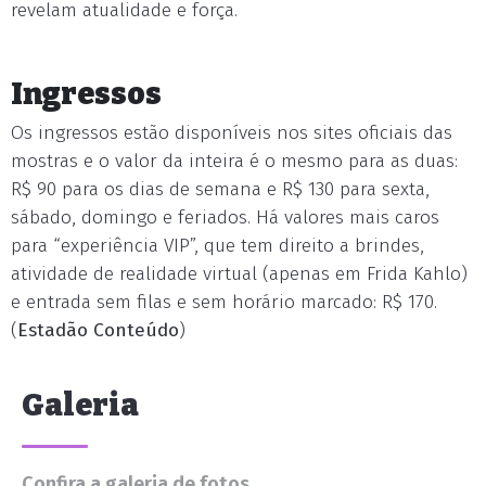
revelam atualidade e força.
Ingressos
Os ingressos estão disponíveis nos sites oficiais das
mostras e o valor da inteira é o mesmo para as duas:
R$ 90 para os dias de semana e R$ 130 para sexta,
sábado, domingo e feriados. Há valores mais caros
para “experiência VIP”, que tem direito a brindes,
atividade de realidade virtual (apenas em Frida Kahlo)
e entrada sem filas e sem horário marcado: R$ 170.
(
Estadão Conteúdo
)
Galeria
Confira a galeria de fotos