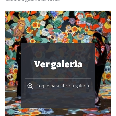
Ver galeria
Toque para abrir a galeria