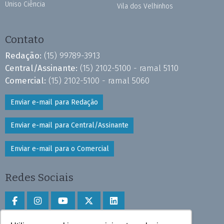
Uniso Ciência
Vila dos Velhinhos
Contato
Redação:
(15) 99789-3913
Central/Assinante:
(15) 2102-5100 - ramal 5110
Comercial:
(15) 2102-5100 - ramal 5060
Enviar e-mail para Redação
Enviar e-mail para Central/Assinante
Enviar e-mail para o Comercial
Redes Sociais