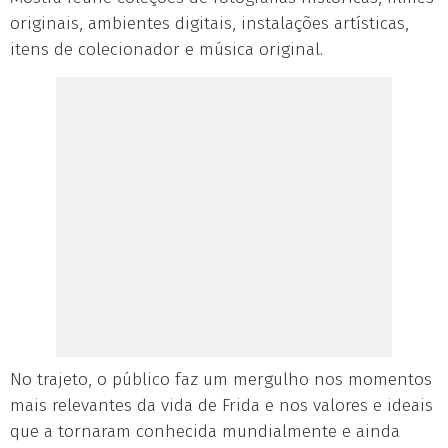
originais, ambientes digitais, instalações artísticas,
itens de colecionador e música original.
No trajeto, o público faz um mergulho nos momentos
mais relevantes da vida de Frida e nos valores e ideais
que a tornaram conhecida mundialmente e ainda