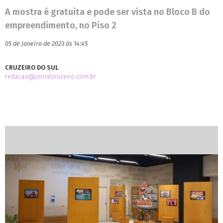
A mostra é gratuita e pode ser vista no Bloco B do
empreendimento, no Piso 2
05 de Janeiro de 2023 às 14:45
CRUZEIRO DO SUL
redacao@jornalcruzeiro.com.br