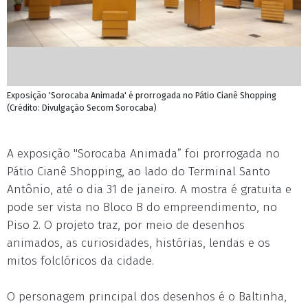
Exposição 'Sorocaba Animada' é prorrogada no Pátio Cianê Shopping
(Crédito: Divulgação Secom Sorocaba)
A exposição "Sorocaba Animada” foi prorrogada no
Pátio Cianê Shopping, ao lado do Terminal Santo
Antônio, até o dia 31 de janeiro. A mostra é gratuita e
pode ser vista no Bloco B do empreendimento, no
Piso 2. O projeto traz, por meio de desenhos
animados, as curiosidades, histórias, lendas e os
mitos folclóricos da cidade.
O personagem principal dos desenhos é o Baltinha,