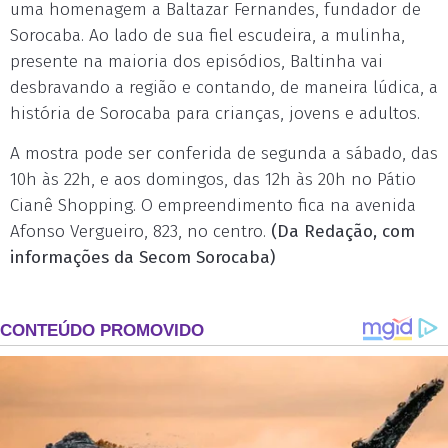
uma homenagem a Baltazar Fernandes, fundador de
Sorocaba. Ao lado de sua fiel escudeira, a mulinha,
presente na maioria dos episódios, Baltinha vai
desbravando a região e contando, de maneira lúdica, a
história de Sorocaba para crianças, jovens e adultos.
A mostra pode ser conferida de segunda a sábado, das
10h às 22h, e aos domingos, das 12h às 20h no Pátio
Cianê Shopping. O empreendimento fica na avenida
Afonso Vergueiro, 823, no centro.
(Da Redação, com
informações da Secom Sorocaba)