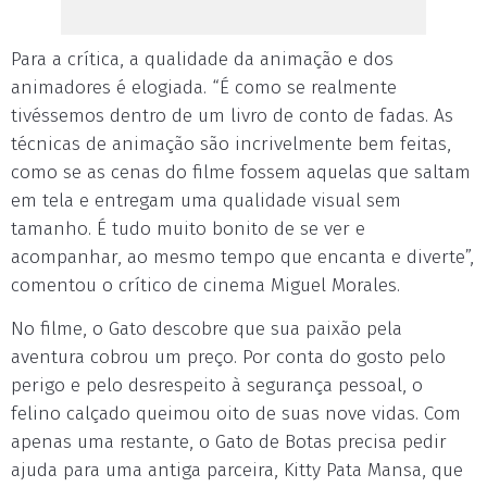
Para a crítica, a qualidade da animação e dos
animadores é elogiada. “É como se realmente
tivéssemos dentro de um livro de conto de fadas. As
técnicas de animação são incrivelmente bem feitas,
como se as cenas do filme fossem aquelas que saltam
em tela e entregam uma qualidade visual sem
tamanho. É tudo muito bonito de se ver e
acompanhar, ao mesmo tempo que encanta e diverte”,
comentou o crítico de cinema Miguel Morales.
No filme, o Gato descobre que sua paixão pela
aventura cobrou um preço. Por conta do gosto pelo
perigo e pelo desrespeito à segurança pessoal, o
felino calçado queimou oito de suas nove vidas. Com
apenas uma restante, o Gato de Botas precisa pedir
ajuda para uma antiga parceira, Kitty Pata Mansa, que