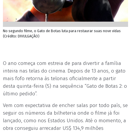
No segundo filme, o Gato de Botas luta para restaurar suas nove vidas
(Crédito: DIVULGAÇÃO)
O ano começa com estreia de para divertir a família
inteira nas telas do cinema. Depois de 13 anos, o gato
mais fofo retorna às telonas oficialmente a partir
desta quinta-feira (5) na sequência “Gato de Botas 2: o
último pedido”.
Vem com expectativa de encher salas por todo país, se
seguir os números da bilheteria onde o filme já foi
lançado, como nos Estados Unidos. Até o momento, a
obra conseguiu arrecadar US$ 134,9 milhões