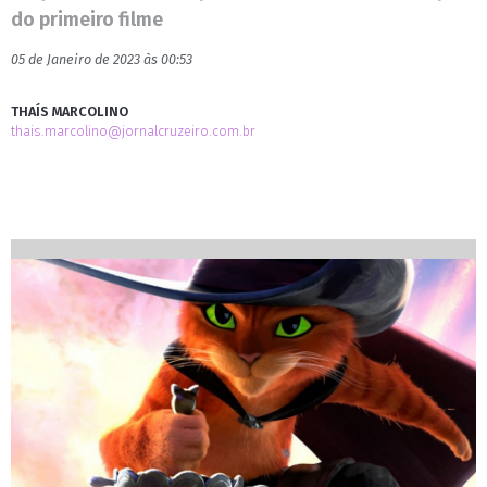
do primeiro filme
05 de Janeiro de 2023 às 00:53
THAÍS MARCOLINO
thais.marcolino@jornalcruzeiro.com.br