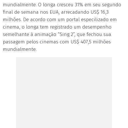
mundialmente. O longa cresceu 31% em seu segundo
final de semana nos EUA, arrecadando US$ 16,3
milhões. De acordo com um portal especilizado em
cinema, o longa tem registrado um desempenho
semelhante à animação “Sing 2”, que fechou sua
passagem pelos cinemas com US$ 407,5 milhões
mundialmente.