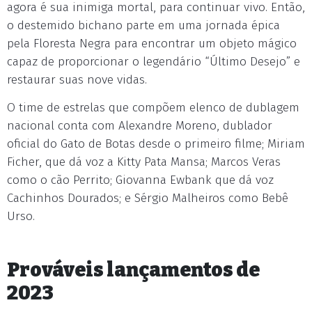
agora é sua inimiga mortal, para continuar vivo. Então,
o destemido bichano parte em uma jornada épica
pela Floresta Negra para encontrar um objeto mágico
capaz de proporcionar o legendário “Último Desejo” e
restaurar suas nove vidas.
O time de estrelas que compõem elenco de dublagem
nacional conta com Alexandre Moreno, dublador
oficial do Gato de Botas desde o primeiro filme; Miriam
Ficher, que dá voz a Kitty Pata Mansa; Marcos Veras
como o cão Perrito; Giovanna Ewbank que dá voz
Cachinhos Dourados; e Sérgio Malheiros como Bebê
Urso.
Prováveis lançamentos de
2023