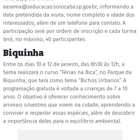
easema@seducacao.sorocaba.sp.gov.br
, informando a
data pretendida da visita, nome completo e idade dos
interessados, além de um telefone para contato. A
participação será por ordem de inscrição e cada turma
terá, no máximo, 40 participantes.
Biquinha
Entre os dias 10 e 12 de janeiro, das 8h30 às 12h, a
Sema realizará o curso “Férias na Bica”, no Parque da
Biquinha, que terá como tema “Bichos Urbanos”. A
programação gratuita é voltada a crianças de 7 a 10
anos. O objetivo é oferecer conhecimento sobre
animais silvestres que vivem na cidade, aprendendo a
conviver e respeitar essas espécies, além de descobrir
a importância deles para o equilíbrio ambiental.