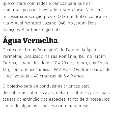
que contará com redes e bancos para que os
visitantes possam fazer a leitura no local. Não será
necessária inscrição prévia. O Jardim Botânico fica na
rua Miguel Montoro Lozano, 340, no Jardim Dois
Corações. A entrada é gratuita.
Água Vermelha
O curso de férias “Aquagito”, do Parque da Água
Vermelha, localizado na rua România, 150, no Jardim
Europa, será realizado de 17 a 20 de janeiro, das 8h às
12h, com o tema “Jurassic PAV: Aves, Os Dinossauros de
Hoje”. Voltada a 40 crianças de 6 a 9 anos.
O objetivo será de conduzir as crianças para
descobertas sobre as aves, debater sobre as principais
causas da extinção das espécies, tanto de dinossauros
como de algumas espécies contemporâneas.