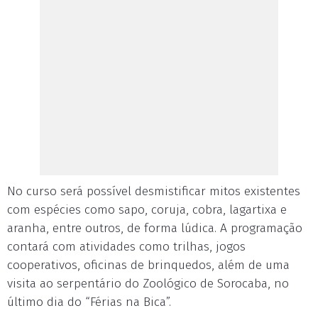
No curso será possível desmistificar mitos existentes
com espécies como sapo, coruja, cobra, lagartixa e
aranha, entre outros, de forma lúdica. A programação
contará com atividades como trilhas, jogos
cooperativos, oficinas de brinquedos, além de uma
visita ao serpentário do Zoológico de Sorocaba, no
último dia do “Férias na Bica”.