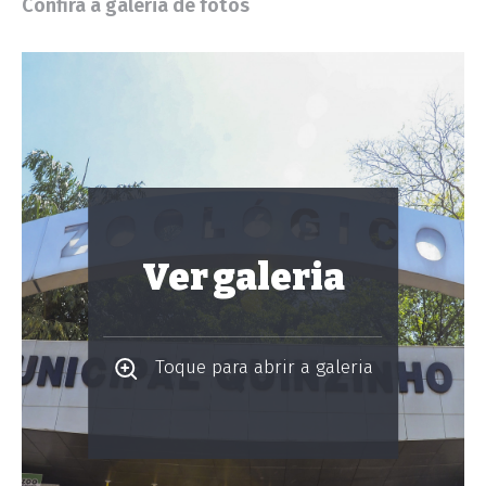
Confira a galeria de fotos
Ver galeria
Toque para abrir a galeria