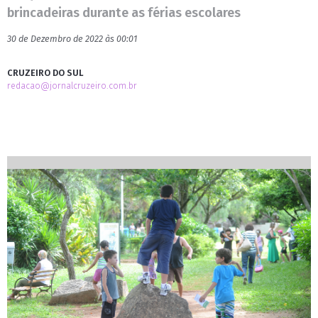
brincadeiras durante as férias escolares
30 de Dezembro de 2022 às 00:01
CRUZEIRO DO SUL
redacao@jornalcruzeiro.com.br