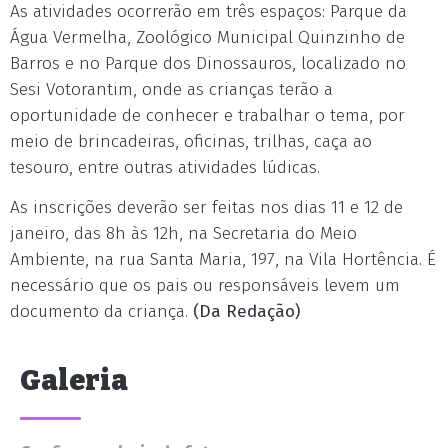
As atividades ocorrerão em três espaços: Parque da
Água Vermelha, Zoológico Municipal Quinzinho de
Barros e no Parque dos Dinossauros, localizado no
Sesi Votorantim, onde as crianças terão a
oportunidade de conhecer e trabalhar o tema, por
meio de brincadeiras, oficinas, trilhas, caça ao
tesouro, entre outras atividades lúdicas.
As inscrições deverão ser feitas nos dias 11 e 12 de
janeiro, das 8h às 12h, na Secretaria do Meio
Ambiente, na rua Santa Maria, 197, na Vila Hortência. É
necessário que os pais ou responsáveis levem um
documento da criança.
(Da Redação)
Galeria