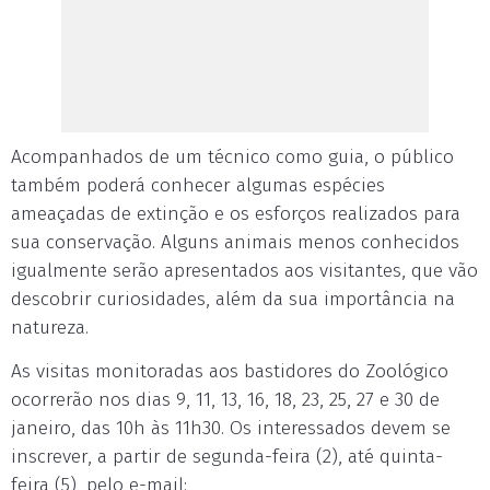
Acompanhados de um técnico como guia, o público
também poderá conhecer algumas espécies
ameaçadas de extinção e os esforços realizados para
sua conservação. Alguns animais menos conhecidos
igualmente serão apresentados aos visitantes, que vão
descobrir curiosidades, além da sua importância na
natureza.
As visitas monitoradas aos bastidores do Zoológico
ocorrerão nos dias 9, 11, 13, 16, 18, 23, 25, 27 e 30 de
janeiro, das 10h às 11h30. Os interessados devem se
inscrever, a partir de segunda-feira (2), até quinta-
feira (5), pelo e-mail: