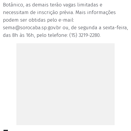
Botânico, as demais terão vagas limitadas e
necessitam de inscrição prévia. Mais informações
podem ser obtidas pelo e-mail:
sema@sorocaba.sp.gov.br
ou, de segunda a sexta-feira,
das 8h às 16h, pelo telefone: (15) 3219-2280.