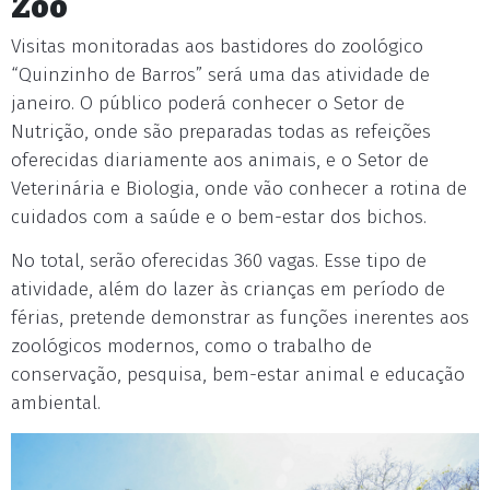
Zoo
Visitas monitoradas aos bastidores do zoológico
“Quinzinho de Barros” será uma das atividade de
janeiro. O público poderá conhecer o Setor de
Nutrição, onde são preparadas todas as refeições
oferecidas diariamente aos animais, e o Setor de
Veterinária e Biologia, onde vão conhecer a rotina de
cuidados com a saúde e o bem-estar dos bichos.
No total, serão oferecidas 360 vagas. Esse tipo de
atividade, além do lazer às crianças em período de
férias, pretende demonstrar as funções inerentes aos
zoológicos modernos, como o trabalho de
conservação, pesquisa, bem-estar animal e educação
ambiental.