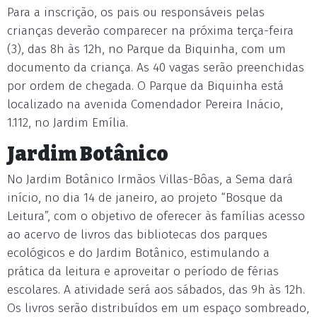
Para a inscrição, os pais ou responsáveis pelas
crianças deverão comparecer na próxima terça-feira
(3), das 8h às 12h, no Parque da Biquinha, com um
documento da criança. As 40 vagas serão preenchidas
por ordem de chegada. O Parque da Biquinha está
localizado na avenida Comendador Pereira Inácio,
1.112, no Jardim Emília.
Jardim Botânico
No Jardim Botânico Irmãos Villas-Bôas, a Sema dará
início, no dia 14 de janeiro, ao projeto “Bosque da
Leitura”, com o objetivo de oferecer às famílias acesso
ao acervo de livros das bibliotecas dos parques
ecológicos e do Jardim Botânico, estimulando a
prática da leitura e aproveitar o período de férias
escolares. A atividade será aos sábados, das 9h às 12h.
Os livros serão distribuídos em um espaço sombreado,