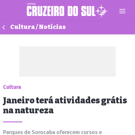
Cultura / Notícias
Cultura
Janeiro terá atividades grátis
na natureza
Parques de Sorocaba oferecem cursos e