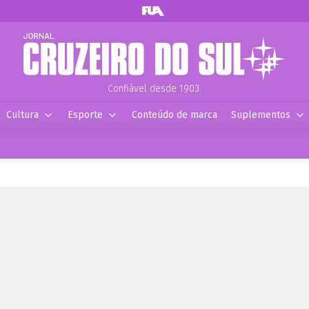
Confiável desde 1903.
Cultura
Esporte
Conteúdo de marca
Suplementos