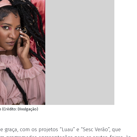
 (Crédito: Divulgação)
e graça, com os projetos “Luau” e “Sesc Verão”, que