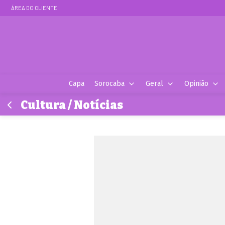
ÁREA DO CLIENTE
Capa
Sorocaba
Geral
Opinião
Cultura / Notícias