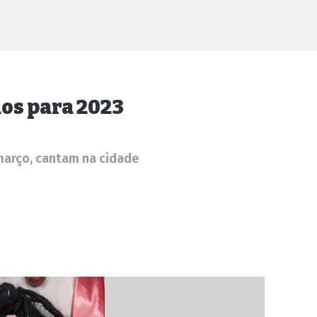
os para 2023
 março, cantam na cidade