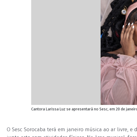
Cantora Larissa Luz se apresentará no Sesc, em 20 de janeiro
O Sesc Sorocaba terá em janeiro música ao ar livre, e d