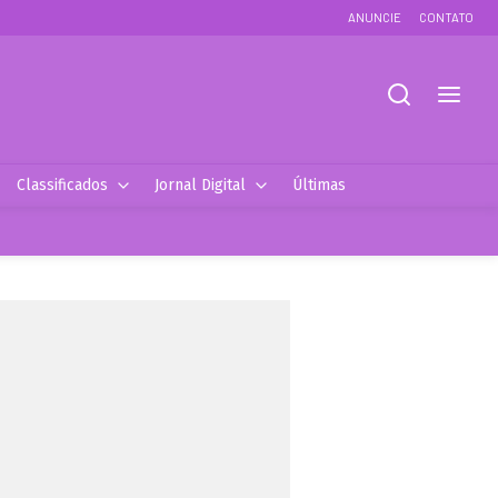
ANUNCIE
CONTATO
Classificados
Jornal Digital
Últimas