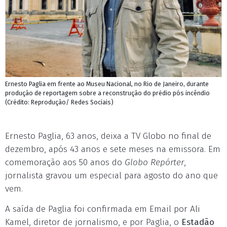
Ernesto Paglia em frente ao Museu Nacional, no Rio de Janeiro, durante
produção de reportagem sobre a reconstrução do prédio pós incêndio
(Crédito: Reprodução/ Redes Sociais)
Ernesto Paglia, 63 anos, deixa a TV Globo no final de
dezembro, após 43 anos e sete meses na emissora. Em
comemoração aos 50 anos do
Globo Repórter
,
jornalista gravou um especial para agosto do ano que
vem.
A saída de Paglia foi confirmada em Email por Ali
Kamel, diretor de jornalismo, e por Paglia, o
Estadão