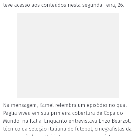
teve acesso aos conteúdos nesta segunda-feira, 26.
Na mensagem, Kamel relembra um episódio no qual
Paglia viveu em sua primeira cobertura de Copa do
Mundo, na Itália. Enquanto entrevistava Enzo Bearzot,
técnico da seleção italiana de futebol, cinegrafistas da