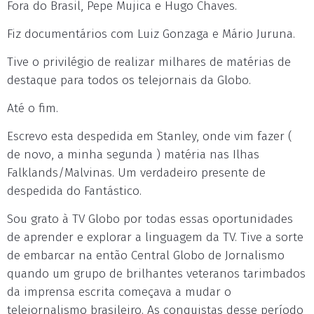
Fora do Brasil, Pepe Mujica e Hugo Chaves.
Fiz documentários com Luiz Gonzaga e Mário Juruna.
Tive o privilégio de realizar milhares de matérias de
destaque para todos os telejornais da Globo.
Até o fim.
Escrevo esta despedida em Stanley, onde vim fazer (
de novo, a minha segunda ) matéria nas Ilhas
Falklands/Malvinas. Um verdadeiro presente de
despedida do Fantástico.
Sou grato à TV Globo por todas essas oportunidades
de aprender e explorar a linguagem da TV. Tive a sorte
de embarcar na então Central Globo de Jornalismo
quando um grupo de brilhantes veteranos tarimbados
da imprensa escrita começava a mudar o
telejornalismo brasileiro. As conquistas desse período