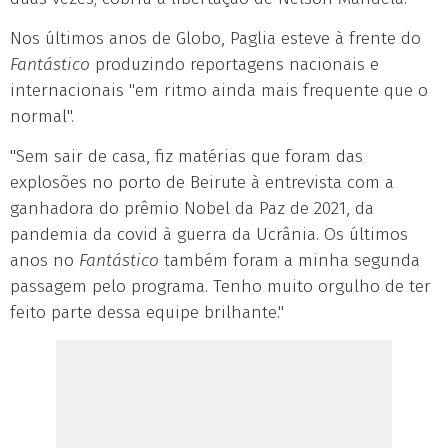
Nos últimos anos de Globo, Paglia esteve à frente do
Fantástico
produzindo reportagens nacionais e
internacionais "em ritmo ainda mais frequente que o
normal".
"Sem sair de casa, fiz matérias que foram das
explosões no porto de Beirute à entrevista com a
ganhadora do prêmio Nobel da Paz de 2021, da
pandemia da covid à guerra da Ucrânia. Os últimos
anos no
Fantástico
também foram a minha segunda
passagem pelo programa. Tenho muito orgulho de ter
feito parte dessa equipe brilhante."