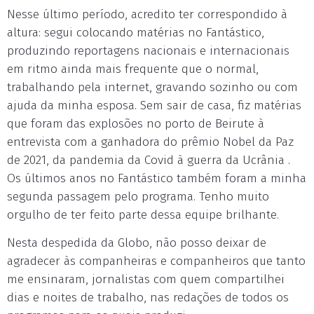
Nesse último período, acredito ter correspondido à
altura: segui colocando matérias no Fantástico,
produzindo reportagens nacionais e internacionais
em ritmo ainda mais frequente que o normal,
trabalhando pela internet, gravando sozinho ou com
ajuda da minha esposa. Sem sair de casa, fiz matérias
que foram das explosões no porto de Beirute à
entrevista com a ganhadora do prêmio Nobel da Paz
de 2021, da pandemia da Covid à guerra da Ucrânia .
Os últimos anos no Fantástico também foram a minha
segunda passagem pelo programa. Tenho muito
orgulho de ter feito parte dessa equipe brilhante.
Nesta despedida da Globo, não posso deixar de
agradecer às companheiras e companheiros que tanto
me ensinaram, jornalistas com quem compartilhei
dias e noites de trabalho, nas redações de todos os