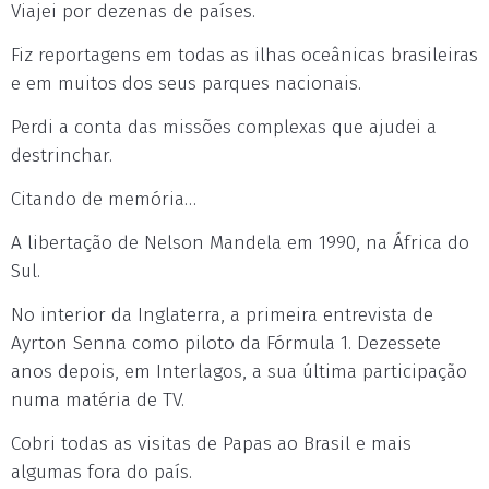
Viajei por dezenas de países.
Fiz reportagens em todas as ilhas oceânicas brasileiras
e em muitos dos seus parques nacionais.
Perdi a conta das missões complexas que ajudei a
destrinchar.
Citando de memória…
A libertação de Nelson Mandela em 1990, na África do
Sul.
No interior da Inglaterra, a primeira entrevista de
Ayrton Senna como piloto da Fórmula 1. Dezessete
anos depois, em Interlagos, a sua última participação
numa matéria de TV.
Cobri todas as visitas de Papas ao Brasil e mais
algumas fora do país.