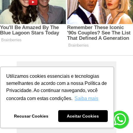
Utilizamos cookies essenciais e tecnologias
semelhantes de acordo com a nossa Política de
Privacidade. Ao continuar navegando, você
concorda com estas condições.
Saiba mais
Recusar Cookies
Aceitar Cookies