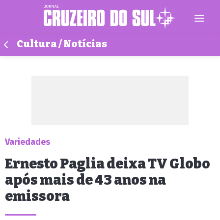
Cultura / Notícias
Variedades
Ernesto Paglia deixa TV Globo
após mais de 43 anos na
emissora