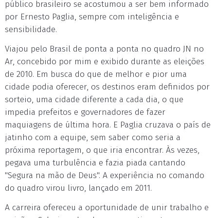
público brasileiro se acostumou a ser bem informado
por Ernesto Paglia, sempre com inteligência e
sensibilidade.
Viajou pelo Brasil de ponta a ponta no quadro JN no
Ar, concebido por mim e exibido durante as eleições
de 2010. Em busca do que de melhor e pior uma
cidade podia oferecer, os destinos eram definidos por
sorteio, uma cidade diferente a cada dia, o que
impedia prefeitos e governadores de fazer
maquiagens de última hora. E Paglia cruzava o país de
jatinho com a equipe, sem saber como seria a
próxima reportagem, o que iria encontrar. Às vezes,
pegava uma turbulência e fazia piada cantando
"Segura na mão de Deus". A experiência no comando
do quadro virou livro, lançado em 2011.
A carreira ofereceu a oportunidade de unir trabalho e