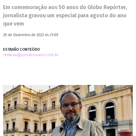
Em comemoração aos 50 anos do Globo Repórter,
jornalista gravou um especial para agosto do ano
que vem
26 de Dezembro de 2022 às 21:09
ESTADÃO CONTEÚDO
redacao@jornalcruzeiro.com.br