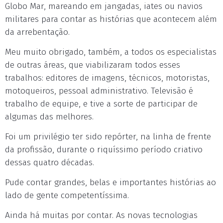
Globo Mar, mareando em jangadas, iates ou navios
militares para contar as histórias que acontecem além
da arrebentação.
Meu muito obrigado, também, a todos os especialistas
de outras áreas, que viabilizaram todos esses
trabalhos: editores de imagens, técnicos, motoristas,
motoqueiros, pessoal administrativo. Televisão é
trabalho de equipe, e tive a sorte de participar de
algumas das melhores.
Foi um privilégio ter sido repórter, na linha de frente
da profissão, durante o riquíssimo período criativo
dessas quatro décadas.
Pude contar grandes, belas e importantes histórias ao
lado de gente competentíssima.
Ainda há muitas por contar. As novas tecnologias