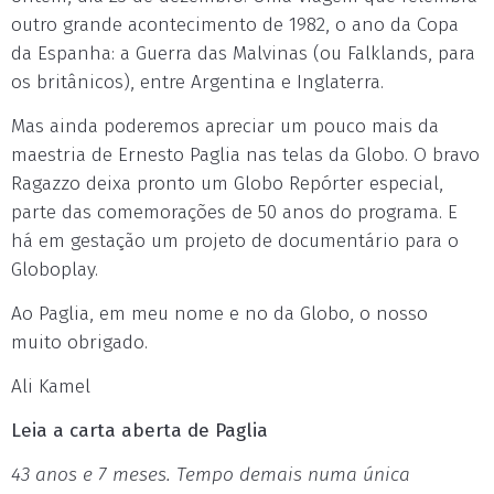
outro grande acontecimento de 1982, o ano da Copa
da Espanha: a Guerra das Malvinas (ou Falklands, para
os britânicos), entre Argentina e Inglaterra.
Mas ainda poderemos apreciar um pouco mais da
maestria de Ernesto Paglia nas telas da Globo. O bravo
Ragazzo deixa pronto um Globo Repórter especial,
parte das comemorações de 50 anos do programa. E
há em gestação um projeto de documentário para o
Globoplay.
Ao Paglia, em meu nome e no da Globo, o nosso
muito obrigado.
Ali Kamel
Leia a carta aberta de Paglia
43 anos e 7 meses. Tempo demais numa única