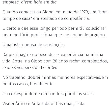
empresa, dizem hoje em dia.
Quando comecei na Globo, em maio de 1979, um "bom
tempo de casa" era atestado de competência.
O certo é que esse longo período permitiu colecionar
um repertório profissional que me enche de orgulho.
Uma lista imensa de satisfações.
Dá pra imaginar o peso dessa experiência na minha
vida. Entrei na Globo com 20 anos recém completados,
saio às vésperas de fazer 64.
No trabalho, dobrei minhas melhores expectativas. Em
muitos casos, literalmente.
Fui correspondente em Londres por duas vezes.
Visitei Ártico e Antártida outras duas, cada.