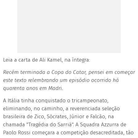
Leia a carta de Ali Kamel, na íntegra:
Recém terminada a Copa do Catar, pensei em começar
este texto relembrando um episódio ocorrido há
quarenta anos em Madri.
A Itália tinha conquistado o tricampeonato,
eliminando, no caminho, a reverenciada seleção
brasileira de Zico, Sócrates, Júnior e Falcão, na
chamada "Tragédia do Sarriá". A Squadra Azzurra de
Paolo Rossi começara a competição desacreditada, tão