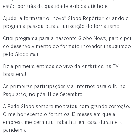
estão por trás da qualidade exibida até hoje.
Ajudei a formatar o "novo" Globo Repórter, quando o
programa passou para a jurisdição do Jornalismo.
Criei programa para a nascente Globo News, participei
do desenvolvimento do formato inovador inaugurado
pelo Globo Mar.
Fiz a primeira entrada ao vivo da Antártida na TV
brasileira!
As primeiras participações via internet para o JN no
Paquistão, no pós-11 de Setembro.
A Rede Globo sempre me tratou com grande correção.
O melhor exemplo foram os 13 meses em que a
empresa me permitiu trabalhar em casa durante a
pandemia.