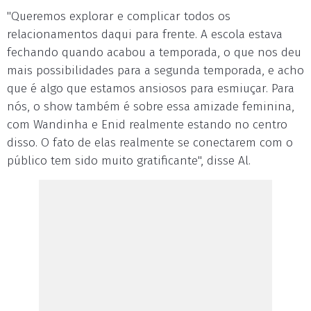
"Queremos explorar e complicar todos os
relacionamentos daqui para frente. A escola estava
fechando quando acabou a temporada, o que nos deu
mais possibilidades para a segunda temporada, e acho
que é algo que estamos ansiosos para esmiuçar. Para
nós, o show também é sobre essa amizade feminina,
com Wandinha e Enid realmente estando no centro
disso. O fato de elas realmente se conectarem com o
público tem sido muito gratificante", disse Al.