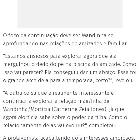
O foco da continuação deve ser Wandinha se
aprofundando nas relações de amizades e familiar.
"Estamos ansiosos para explorar agora que ela
mergulhou o dedo do pé na piscina da amizade. Como
isso vai parecer? Ela conseguiu dar um abraço. Esse foi
o grande arco dela para a temporada, certo?", revelou.
"A outra coisa que é realmente interessante é
continuar a explorar a relação mãe/filha de
Wandinha/Mortícia (Catherine Zeta Jones), já que
agora Mortícia sabe sobre o poder da filha. Como o
relacionamento delas vai evoluir?", completou.
A protagonista acaba tendo dois interesses amorosos,