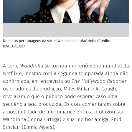
Dois dos personagens da série: Wandinha e a Maõzinha (Crédito:
DIVULGAÇÃO)
A série
Wandinha
se tornou um fenômeno mundial da
Netflix e, mesmo com a segunda temporada ainda não
confirmada, em entrevista ao
The Hollywood Reporter
,
os criadores da produção, Miles Millar e Al Gough,
revelaram o que o público pode esperar caso uma
sequência seja produzida. Os dois comentaram sobre
a possibilidade de um romance entre a protagonista,
Wandinha (Jenna Ortega) e sua melhor amiga, Enid
Sinclair (Emma Myers).