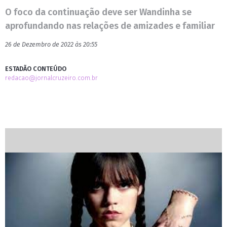
O foco da continuação deve ser Wandinha se
aprofundando nas relações de amizades e familiar
26 de Dezembro de 2022 às 20:55
ESTADÃO CONTEÚDO
redacao@jornalcruzeiro.com.br