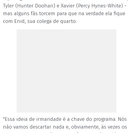
Tyler (Hunter Doohan) e Xavier (Percy Hynes-White) -
mas alguns fãs torcem para que na verdade ela fique
com Enid, sua colega de quarto.
"Essa ideia de irmandade é a chave do programa. Nós
não vamos descartar nada e, obviamente, às vezes os