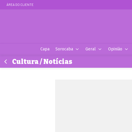
ÁREA DO CLIENTE
Capa
Sorocaba
Geral
Opinião
Cultura / Notícias