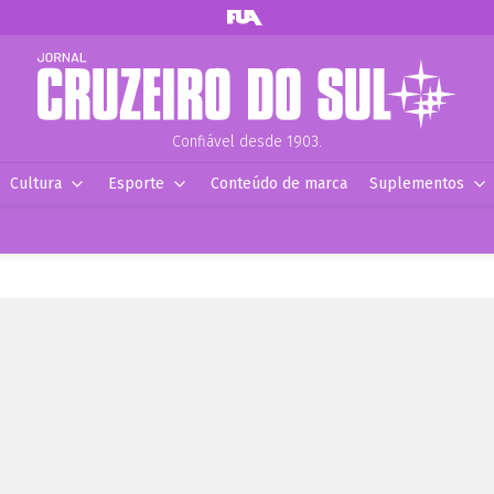
Confiável desde 1903.
Cultura
Esporte
Conteúdo de marca
Suplementos