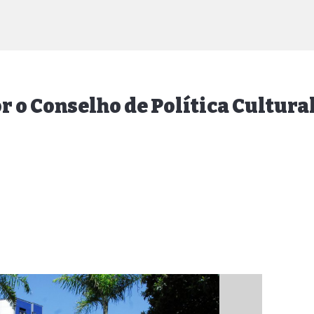
r o Conselho de Política Cultura