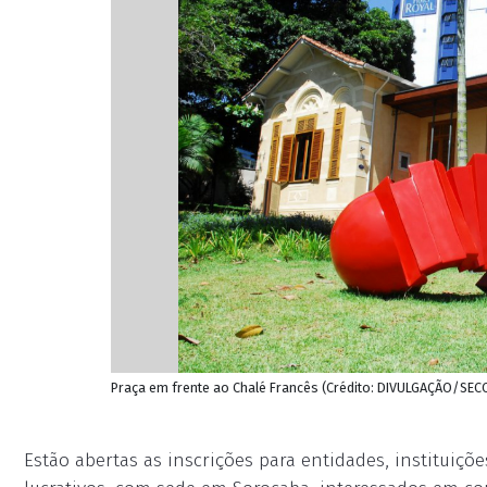
Praça em frente ao Chalé Francês (Crédito: DIVULGAÇÃO/SE
Estão abertas as inscrições para entidades, instituiçõe