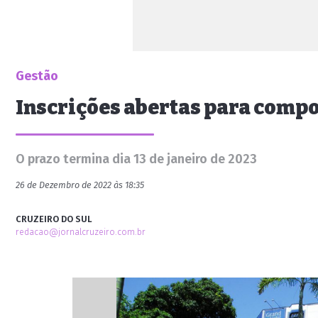
Gestão
Inscrições abertas para compo
O prazo termina dia 13 de janeiro de 2023
26 de Dezembro de 2022 às 18:35
CRUZEIRO DO SUL
redacao@jornalcruzeiro.com.br