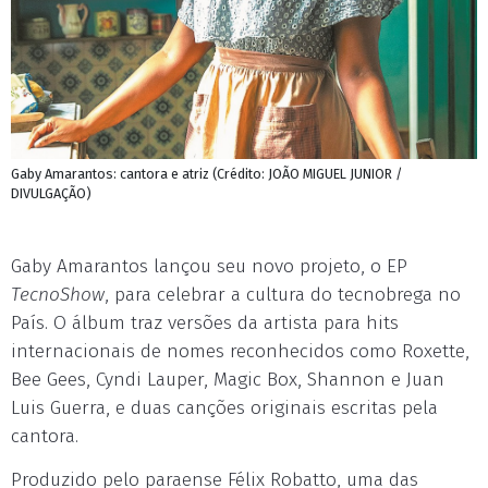
Gaby Amarantos: cantora e atriz (Crédito: JOÃO MIGUEL JUNIOR /
DIVULGAÇÃO)
Gaby Amarantos lançou seu novo projeto, o EP
TecnoShow
, para celebrar a cultura do tecnobrega no
País. O álbum traz versões da artista para hits
internacionais de nomes reconhecidos como Roxette,
Bee Gees, Cyndi Lauper, Magic Box, Shannon e Juan
Luis Guerra, e duas canções originais escritas pela
cantora.
Produzido pelo paraense Félix Robatto, uma das