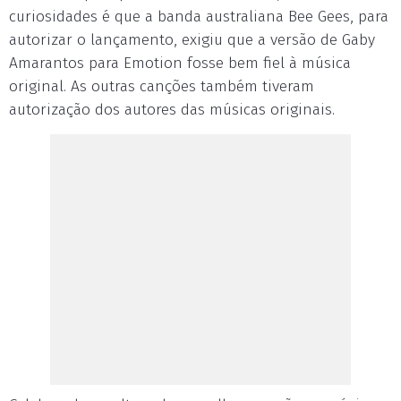
curiosidades é que a banda australiana Bee Gees, para
autorizar o lançamento, exigiu que a versão de Gaby
Amarantos para Emotion fosse bem fiel à música
original. As outras canções também tiveram
autorização dos autores das músicas originais.