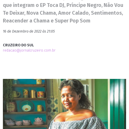
que integram o EP Toca DJ, Príncipe Negro, Não Vou
Te Deixar, Nova Chama, Amor Calado, Sentimentos,
Reacender a Chama e Super Pop Som
16 de Dezembro de 2022 às 21:05
CRUZEIRO DO SUL
redacao@jornalcruzeiro.com.br