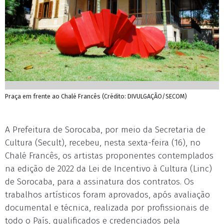
Praça em frente ao Chalé Francês (Crédito: DIVULGAÇÃO/SECOM)
A Prefeitura de Sorocaba, por meio da Secretaria de
Cultura (Secult), recebeu, nesta sexta-feira (16), no
Chalé Francês, os artistas proponentes contemplados
na edição de 2022 da Lei de Incentivo à Cultura (Linc)
de Sorocaba, para a assinatura dos contratos. Os
trabalhos artísticos foram aprovados, após avaliação
documental e técnica, realizada por profissionais de
todo o País, qualificados e credenciados pela