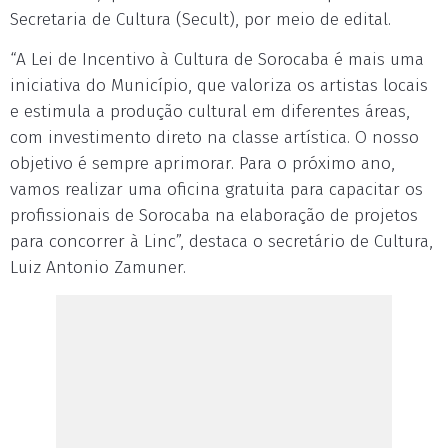
Secretaria de Cultura (Secult), por meio de edital.
“A Lei de Incentivo à Cultura de Sorocaba é mais uma
iniciativa do Município, que valoriza os artistas locais
e estimula a produção cultural em diferentes áreas,
com investimento direto na classe artística. O nosso
objetivo é sempre aprimorar. Para o próximo ano,
vamos realizar uma oficina gratuita para capacitar os
profissionais de Sorocaba na elaboração de projetos
para concorrer à Linc”, destaca o secretário de Cultura,
Luiz Antonio Zamuner.