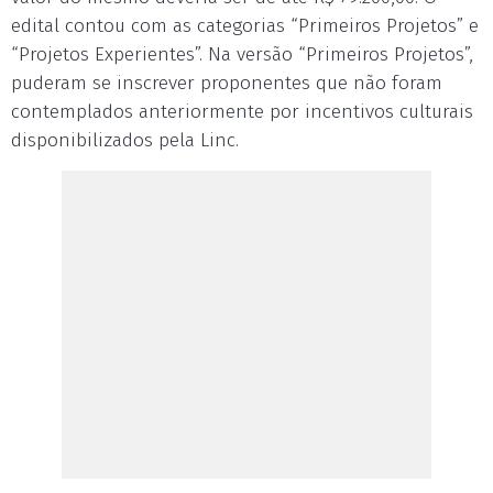
edital contou com as categorias “Primeiros Projetos” e
“Projetos Experientes”. Na versão “Primeiros Projetos”,
puderam se inscrever proponentes que não foram
contemplados anteriormente por incentivos culturais
disponibilizados pela Linc.