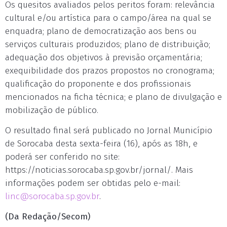
Os quesitos avaliados pelos peritos foram: relevância
cultural e/ou artística para o campo/área na qual se
enquadra; plano de democratização aos bens ou
serviços culturais produzidos; plano de distribuição;
adequação dos objetivos à previsão orçamentária;
exequibilidade dos prazos propostos no cronograma;
qualificação do proponente e dos profissionais
mencionados na ficha técnica; e plano de divulgação e
mobilização de público.
O resultado final será publicado no Jornal Município
de Sorocaba desta sexta-feira (16), após as 18h, e
poderá ser conferido no site:
https://noticias.sorocaba.sp.gov.br/jornal/. Mais
informações podem ser obtidas pelo e-mail:
linc@sorocaba.sp.gov.br
.
(Da Redação/Secom)