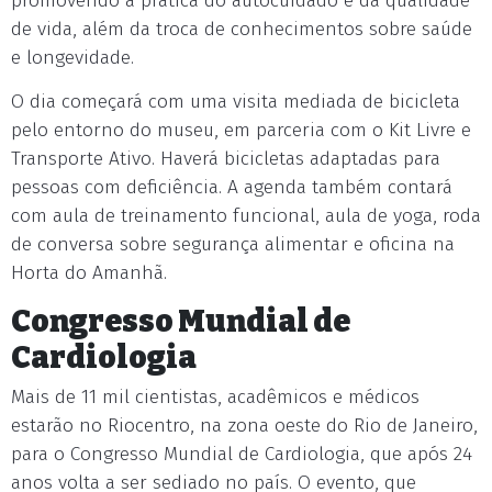
promovendo a prática do autocuidado e da qualidade
de vida, além da troca de conhecimentos sobre saúde
e longevidade.
O dia começará com uma visita mediada de bicicleta
pelo entorno do museu, em parceria com o Kit Livre e
Transporte Ativo. Haverá bicicletas adaptadas para
pessoas com deficiência. A agenda também contará
com aula de treinamento funcional, aula de yoga, roda
de conversa sobre segurança alimentar e oficina na
Horta do Amanhã.
Congresso Mundial de
Cardiologia
Mais de 11 mil cientistas, acadêmicos e médicos
estarão no Riocentro, na zona oeste do Rio de Janeiro,
para o Congresso Mundial de Cardiologia, que após 24
anos volta a ser sediado no país. O evento, que