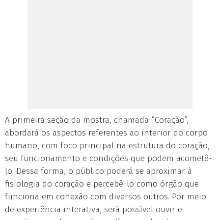
A primeira seção da mostra, chamada “Coração”,
abordará os aspectos referentes ao interior do corpo
humano, com foco principal na estrutura do coração,
seu funcionamento e condições que podem acometê-
lo. Dessa forma, o público poderá se aproximar à
fisiologia do coração e percebê-lo como órgão que
funciona em conexão com diversos outros. Por meio
de experiência interativa, será possível ouvir e