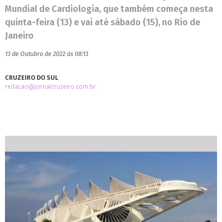
Mundial de Cardiologia, que também começa nesta
quinta-feira (13) e vai até sábado (15), no Rio de
Janeiro
13 de Outubro de 2022 às 08:13
CRUZEIRO DO SUL
redacao@jornalcruzeiro.com.br