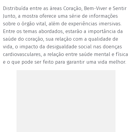
Distribuída entre as áreas Coração, Bem-Viver e Sentir
Junto, a mostra oferece uma série de informações
sobre o órgão vital, além de experiências imersivas.
Entre os temas abordados, estarão a importância da
saúde do coração, sua relação com a qualidade de
vida, o impacto da desigualdade social nas doenças
cardiovasculares, a relação entre saúde mental e física
e o que pode ser feito para garantir uma vida melhor.