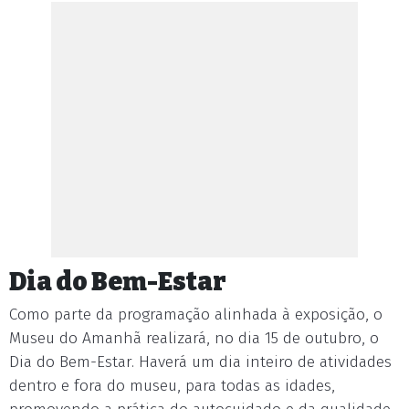
Dia do Bem-Estar
Como parte da programação alinhada à exposição, o
Museu do Amanhã realizará, no dia 15 de outubro, o
Dia do Bem-Estar. Haverá um dia inteiro de atividades
dentro e fora do museu, para todas as idades,