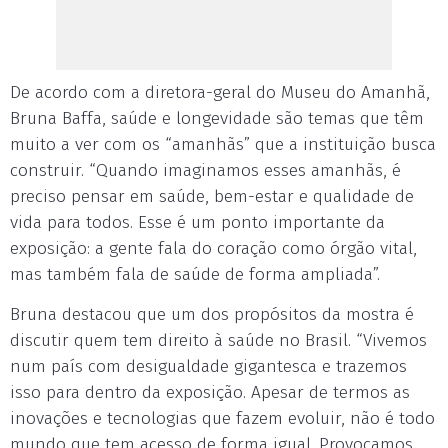
De acordo com a diretora-geral do Museu do Amanhã,
Bruna Baffa, saúde e longevidade são temas que têm
muito a ver com os “amanhãs” que a instituição busca
construir. “Quando imaginamos esses amanhãs, é
preciso pensar em saúde, bem-estar e qualidade de
vida para todos. Esse é um ponto importante da
exposição: a gente fala do coração como órgão vital,
mas também fala de saúde de forma ampliada”.
Bruna destacou que um dos propósitos da mostra é
discutir quem tem direito à saúde no Brasil. “Vivemos
num país com desigualdade gigantesca e trazemos
isso para dentro da exposição. Apesar de termos as
inovações e tecnologias que fazem evoluir, não é todo
mundo que tem acesso de forma igual. Provocamos