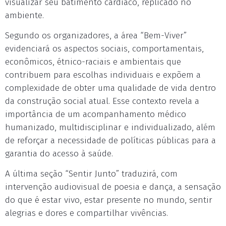
visualizar seu batimento cardíaco, replicado no
ambiente.
Segundo os organizadores, a área “Bem-Viver”
evidenciará os aspectos sociais, comportamentais,
econômicos, étnico-raciais e ambientais que
contribuem para escolhas individuais e expõem a
complexidade de obter uma qualidade de vida dentro
da construção social atual. Esse contexto revela a
importância de um acompanhamento médico
humanizado, multidisciplinar e individualizado, além
de reforçar a necessidade de políticas públicas para a
garantia do acesso à saúde.
A última seção “Sentir Junto” traduzirá, com
intervenção audiovisual de poesia e dança, a sensação
do que é estar vivo, estar presente no mundo, sentir
alegrias e dores e compartilhar vivências.