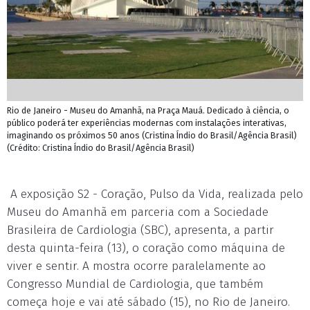
Rio de Janeiro - Museu do Amanhã, na Praça Mauá. Dedicado à ciência, o
público poderá ter experiências modernas com instalações interativas,
imaginando os próximos 50 anos (Cristina Índio do Brasil/Agência Brasil)
(Crédito: Cristina Índio do Brasil/Agência Brasil)
A exposição S2 - Coração, Pulso da Vida, realizada pelo
Museu do Amanhã em parceria com a Sociedade
Brasileira de Cardiologia (SBC), apresenta, a partir
desta quinta-feira (13), o coração como máquina de
viver e sentir. A mostra ocorre paralelamente ao
Congresso Mundial de Cardiologia, que também
começa hoje e vai até sábado (15), no Rio de Janeiro.