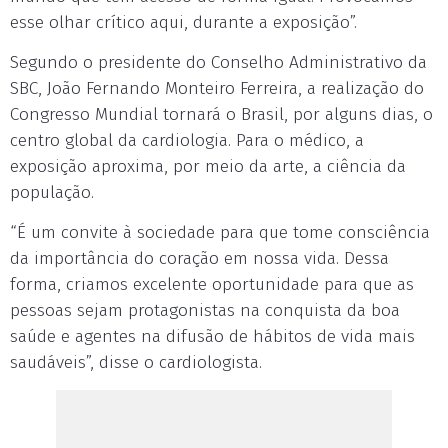
esse olhar crítico aqui, durante a exposição”.
Segundo o presidente do Conselho Administrativo da
SBC, João Fernando Monteiro Ferreira, a realização do
Congresso Mundial tornará o Brasil, por alguns dias, o
centro global da cardiologia. Para o médico, a
exposição aproxima, por meio da arte, a ciência da
população.
“É um convite à sociedade para que tome consciência
da importância do coração em nossa vida. Dessa
forma, criamos excelente oportunidade para que as
pessoas sejam protagonistas na conquista da boa
saúde e agentes na difusão de hábitos de vida mais
saudáveis”, disse o cardiologista.