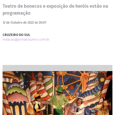
Teatro de bonecos e exposição de heróis estão na
programação
12 de Outubro de 2022 às 00:01
CRUZEIRO DO SUL
redacao@jornalcruzeiro.com.br