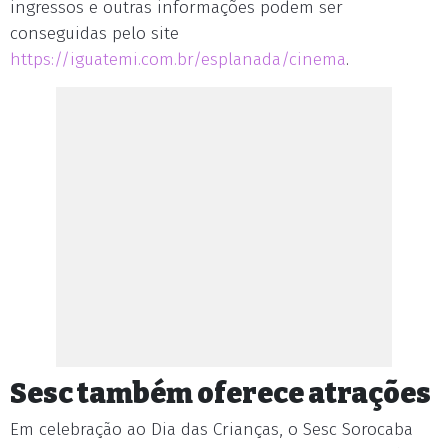
ingressos e outras informações podem ser
conseguidas pelo site
https://iguatemi.com.br/esplanada/cinema
.
Sesc também oferece atrações
Em celebração ao Dia das Crianças, o Sesc Sorocaba