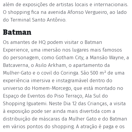
além de exposições de artistas locais e internacionais.
O shopping fica na avenida Afonso Vergueiro, ao lado
do Terminal Santo Antônio.
Batman
Os amantes de HQ podem visitar o Batman
Experience, uma imersão nos lugares mais famosos
do personagem, como Gotham City, a Mansão Wayne, a
Batcaverna, o Asilo Arkham, o apartamento da
Mulher-Gato e o covil do Coringa. São 500 m² de uma
experiência imersiva e instagramável dentro do
universo do Homem-Morcego, que está montado no
Espaço de Eventos do Piso Terraço, Ala Sul do
Shopping Iguatemi. Neste Dia 12 das Crianças, a visita
à exposição pode ser ainda mais divertida com a
distribuição de máscaras da Mulher Gato e do Batman
em vários pontos do shopping. A atração é paga e os