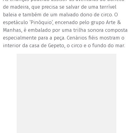
de madeira, que precisa se salvar de uma terrível
baleia e também de um malvado dono de circo. O
espetáculo ‘Pinóquio‘, encenado pelo grupo Arte &
Manhas, é embalado por uma trilha sonora composta
especialmente para a peça. Cenários fiéis mostram o
interior da casa de Gepeto, o circo e o fundo do mar.