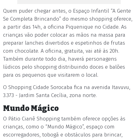
Quem puder chegar antes, o Espaço Infantil “A Gente
Se Completa Brincando” do mesmo shopping oferece,
a partir das 14h, a oficina Piquenique no Cidade. As
crianças vão poder colocar as mãos na massa para
preparar lanches divertidos e espetinhos de frutas
com chocolate. A oficina, gratuita, vai até às 20h.
Também durante todo dia, haverá personagens
lúdicos pelo shopping distribuindo doces e balões
para os pequenos que visitarem o local.
O Shopping Cidade Sorocaba fica na avenida Itavuvu,
3.373 - Jardim Santa Cecília, zona norte.
Mundo Mágico
O Pátio Cianê Shopping também oferece opções às
crianças, como o “Mundo Mágico”, espaço com
escorregadores, tobogã e obstáculos para brincar,