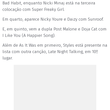
Bad Habit, enquanto Nicki Minaj está na terceira
colocação com Super Freaky Girl.
Em quarto, aparece Nicky Youre e Daizy com Sunroof.
E, em quinto, vem a dupla Post Malone e Doja Cat com
I Like You (A Happier Song).
Além de As It Was em primeiro, Styles está presente na
lista com outra canção, Late Night Talking, em 10º
lugar.