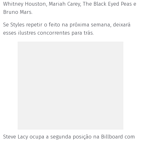
Whitney Houston, Mariah Carey, The Black Eyed Peas e
Bruno Mars.
Se Styles repetir o feito na próxima semana, deixará
esses ilustres concorrentes para trás.
Steve Lacy ocupa a segunda posição na Billboard com