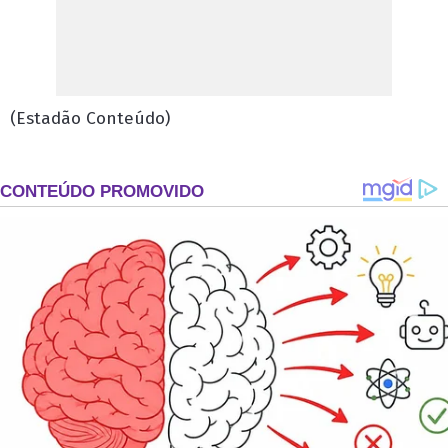
(Estadão Conteúdo)