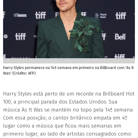
Harry Styles permanece na 14ª semana em primeiro na Billboard com 'As It
Was' (Crédito: AFP)
Harry Styles está perto de um recorde na Billboard Hot
100, a principal parada dos Estados Unidos. Sua
música As It Was se mantém no topo pela 14ª semana.
Com essa posição, o cantor britânico empata em 4º
lugar como a música que ficou mais semanas em
primeiro lugar, ao lado de artistas consagrados como