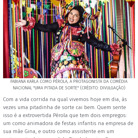
FABIANA KARLA COMO PÉROLA, A PROTAGONISTA DA COMÉDIA
NACIONAL "UMA PITADA DE SORTE" (CRÉDITO: DIVULGAÇÃO)
Com a vida corrida na qual vivemos hoje em dia, às
vezes uma pitadinha de sorte cai bem. Quem sente
isso é a extrovertida Pérola que tem dois empregos:
um como animadora de festas infantis na empresa de
sua mãe Gina, e outro como assistente em um