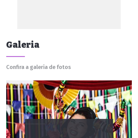
Galeria
Confira a galeria de fotos