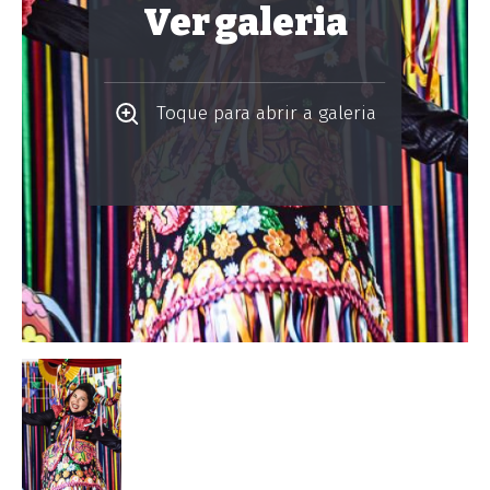
Ver galeria
Toque para abrir a galeria