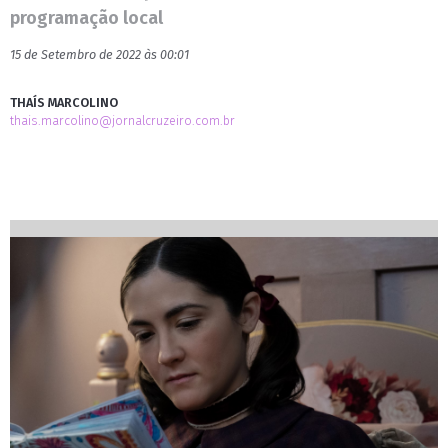
programação local
15 de Setembro de 2022 às 00:01
THAÍS MARCOLINO
thais.marcolino@jornalcruzeiro.com.br