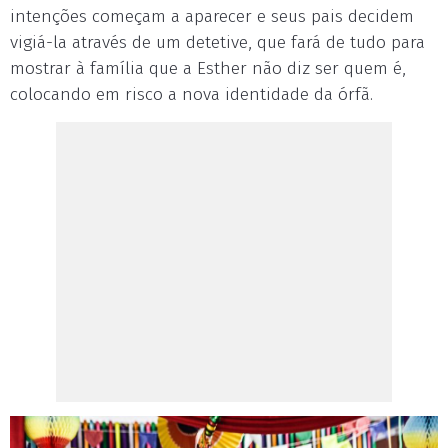
intenções começam a aparecer e seus pais decidem
vigiá-la através de um detetive, que fará de tudo para
mostrar à família que a Esther não diz ser quem é,
colocando em risco a nova identidade da órfã.