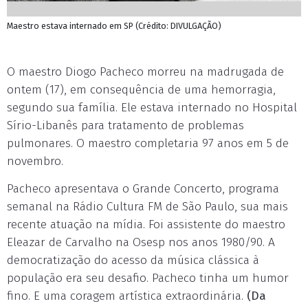
Maestro estava internado em SP (Crédito: DIVULGAÇÃO)
O maestro Diogo Pacheco morreu na madrugada de
ontem (17), em consequência de uma hemorragia,
segundo sua família. Ele estava internado no Hospital
Sírio-Libanês para tratamento de problemas
pulmonares. O maestro completaria 97 anos em 5 de
novembro.
Pacheco apresentava o Grande Concerto, programa
semanal na Rádio Cultura FM de São Paulo, sua mais
recente atuação na mídia. Foi assistente do maestro
Eleazar de Carvalho na Osesp nos anos 1980/90. A
democratização do acesso da música clássica à
população era seu desafio. Pacheco tinha um humor
fino. E uma coragem artística extraordinária.
(Da