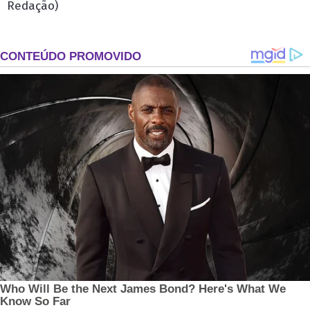
Redação)