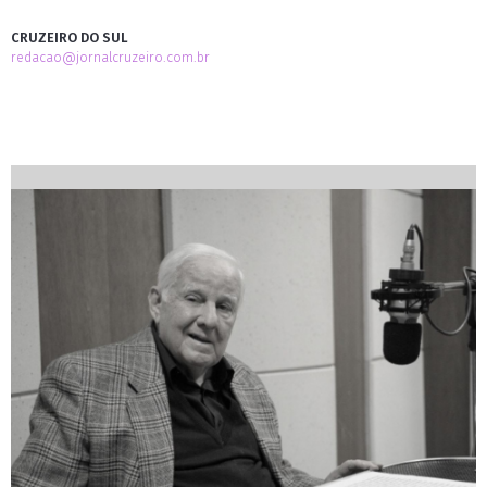
CRUZEIRO DO SUL
redacao@jornalcruzeiro.com.br