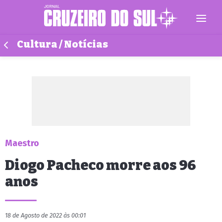
Cultura / Notícias
Maestro
Diogo Pacheco morre aos 96
anos
18 de Agosto de 2022 às 00:01