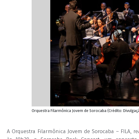
Orquestra Filarmônica Jovem de Sorocaba (Crédito: Divulgaç
A Orquestra Filarmônica Jovem de Sorocaba – FILA, re