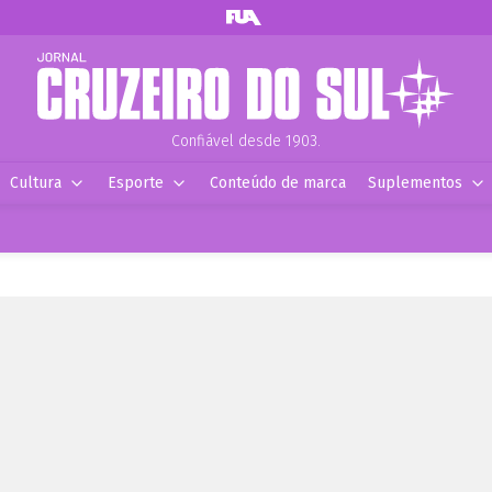
Confiável desde 1903.
Cultura
Esporte
Conteúdo de marca
Suplementos