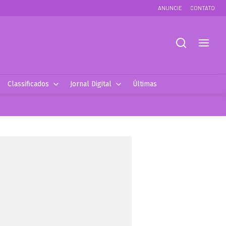
ANUNCIE
CONTATO
Classificados
Jornal Digital
Últimas