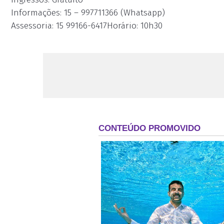
Informações: 15 – 997711366 (Whatsapp)
Assessoria: 15 99166-6417Horário: 10h30