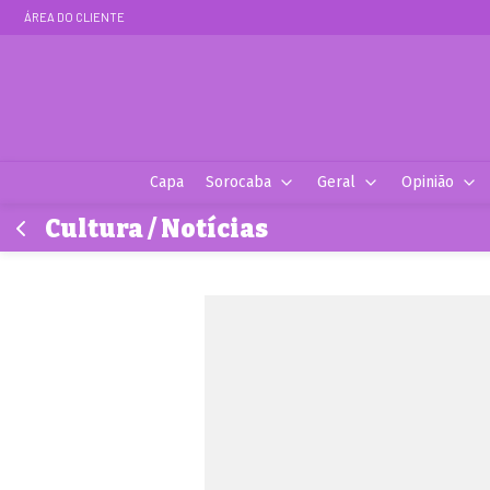
ÁREA DO CLIENTE
Capa
Sorocaba
Geral
Opinião
Cultura / Notícias