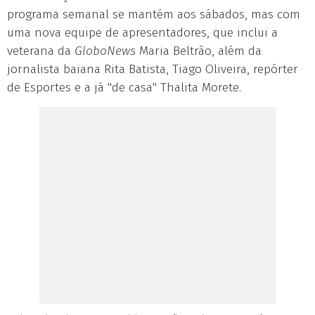
programa semanal se mantém aos sábados, mas com
uma nova equipe de apresentadores, que inclui a
veterana da
GloboNews
Maria Beltrão, além da
jornalista baiana Rita Batista, Tiago Oliveira, repórter
de Esportes e a já "de casa" Thalita Morete.