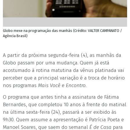
Globo mexe na programação das manhãs (Crédito: VALTER CAMPANATO /
Agência Brasil)
A partir da próxima segunda-feira (4), as manhãs da
Globo passam por uma mudança. Quem já está
acostumado à rotina matutina da vênus platinada vai
perceber que a principal variação é a troca de horário
nos programas
Mais Você
e
Encontro
.
O programa que antes tinha a assinatura de Fátima
Bernardes, que completou 10 anos à frente do matinal
na última sexta-feira (24), passará a ser exibido às
9h30. Quem assume a apresentação é Patrícia Poeta e
Manoel Soares, que saem do semanal
É de Casa
para