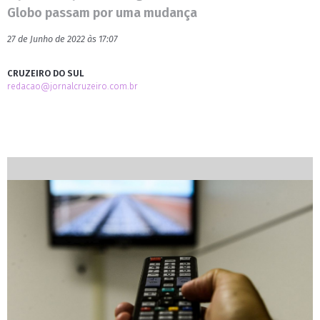
Globo passam por uma mudança
27 de Junho de 2022 às 17:07
CRUZEIRO DO SUL
redacao@jornalcruzeiro.com.br