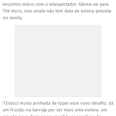
encontro diário com o telespectador. Fátima vai para
The Voice
, mas ainda não tem data de estreia prevista
no reality.
"(Estou) muito animada de topar esse novo desafio, dá
um friozão na barriga por ser mais uma estreia, um