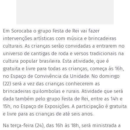
Em Sorocaba o grupo Festa de Rei vai fazer
intervenções artísticas com música e brincadeiras
culturais. As crianças serão convidadas a entrarem no
universo de cantigas de roda e versos tradicionais na
cultura popular brasileira. Esta atividade, que é
gratuita e livre para todas as crianças, começa às 16h,
no Espaço de Convivência da Unidade. No domingo
(22) será a vez das crianças conhecerem as
brincadeiras quilombolas e rurais. Atividade que será
dada também pelo grupo Festa de Rei, entre as 14h e
15h, no Espaço de Exposições. A participação é gratuita
e livre para as crianças de até seis anos.
Na terça-feira (24), das 16h às 18h, será ministrada a