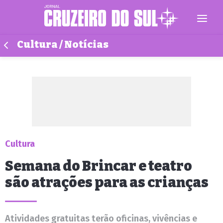
Cultura / Notícias
Cultura
Semana do Brincar e teatro
são atrações para as crianças
Atividades gratuitas terão oficinas, vivências e