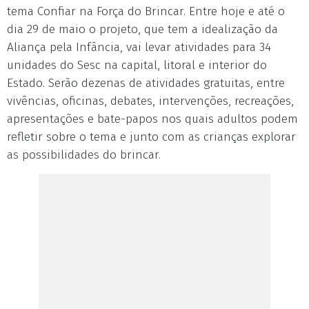
tema Confiar na Força do Brincar. Entre hoje e até o
dia 29 de maio o projeto, que tem a idealização da
Aliança pela Infância, vai levar atividades para 34
unidades do Sesc na capital, litoral e interior do
Estado. Serão dezenas de atividades gratuitas, entre
vivências, oficinas, debates, intervenções, recreações,
apresentações e bate-papos nos quais adultos podem
refletir sobre o tema e junto com as crianças explorar
as possibilidades do brincar.