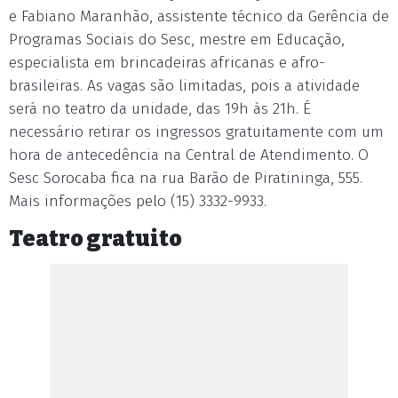
e Fabiano Maranhão, assistente técnico da Gerência de
Programas Sociais do Sesc, mestre em Educação,
especialista em brincadeiras africanas e afro-
brasileiras. As vagas são limitadas, pois a atividade
será no teatro da unidade, das 19h às 21h. É
necessário retirar os ingressos gratuitamente com um
hora de antecedência na Central de Atendimento. O
Sesc Sorocaba fica na rua Barão de Piratininga, 555.
Mais informações pelo (15) 3332-9933.
Teatro gratuito