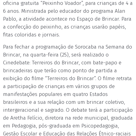
oficina gratuita “Peixinho Voador”, para crianças de 4 a
6 anos. Ministrada pelo educador do programa Alan
Pablo, a atividade acontece no Espaço de Brincar. Para
a confecção do peixinho, as crianças usarão papéis,
fitas coloridas e jornais.
Para fechar a programação de Sorocaba na Semana do
Brincar, na quarta-feira (25), será realizado o
Cinedebate: Terreiros do Brincar, com bate-papo e
brincadeiras que terão como ponto de partida a
exibição do filme “Terreiros do Brincar”. O filme retrata
a participação de crianças em vários grupos de
manifestações populares em quatro Estados
brasileiros e a sua relação com um brincar coletivo,
intergeracional e sagrado. O debate terá a participação
de Aretha Felício, diretora na rede municipal, graduada
em Pedagogia, pós-graduada em Psicopedagogia,
Gestão Escolar e Educação das Relações Étnico-raciais