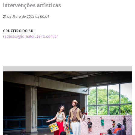
intervenções artísticas
21 de Maio de 2022 às 00:01
CRUZEIRO DO SUL
redacao@jornalcruzeiro.com.br