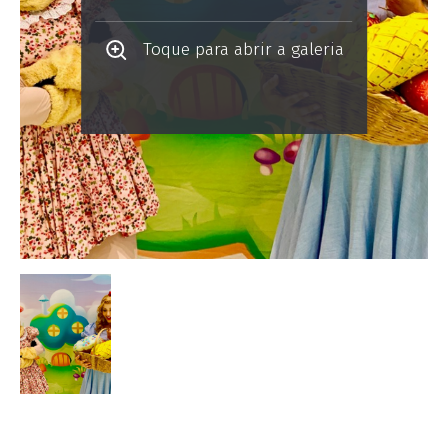
Toque para abrir a galeria