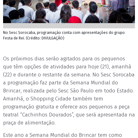
No Sesc Sorocaba, programação conta com apresentações do grupo
Festa de Rei. (Crédito: DIVULGAÇÃO)
Os próximos dias serão agitados para os pequenos
que têm opções de atividades para hoje (21), amanhã
(22) e durante o restante da semana. No Sesc Sorocaba
a programação faz parte da Semana Mundial do
Brincar, realizada pelo Sesc São Paulo em todo Estado.
Amanhã, o Shopping Cidade também tem
programação gratuita e oferece aos pequenos a peça
teatral “Cachinhos Dourados”, que será apresentada na
praça de alimentação.
Este ano a Semana Mundial do Brincar tem como