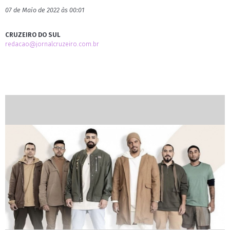
07 de Maio de 2022 às 00:01
CRUZEIRO DO SUL
redacao@jornalcruzeiro.com.br