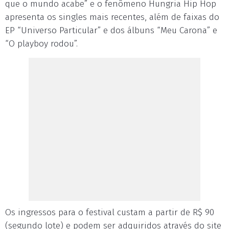
que o mundo acabe” e o fenômeno Hungria Hip Hop
apresenta os singles mais recentes, além de faixas do
EP “Universo Particular” e dos álbuns “Meu Carona” e
“O playboy rodou”.
Os ingressos para o festival custam a partir de R$ 90
(segundo lote) e podem ser adquiridos através do site