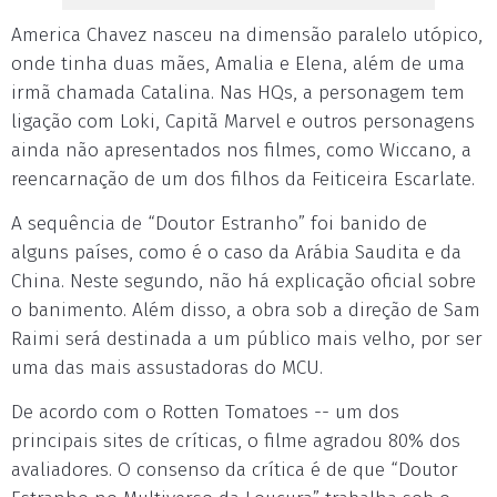
America Chavez nasceu na dimensão paralelo utópico,
onde tinha duas mães, Amalia e Elena, além de uma
irmã chamada Catalina. Nas HQs, a personagem tem
ligação com Loki, Capitã Marvel e outros personagens
ainda não apresentados nos filmes, como Wiccano, a
reencarnação de um dos filhos da Feiticeira Escarlate.
A sequência de “Doutor Estranho” foi banido de
alguns países, como é o caso da Arábia Saudita e da
China. Neste segundo, não há explicação oficial sobre
o banimento. Além disso, a obra sob a direção de Sam
Raimi será destinada a um público mais velho, por ser
uma das mais assustadoras do MCU.
De acordo com o Rotten Tomatoes -- um dos
principais sites de críticas, o filme agradou 80% dos
avaliadores. O consenso da crítica é de que “Doutor