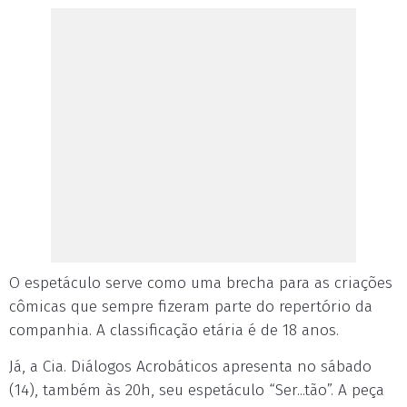
O espetáculo serve como uma brecha para as criações
cômicas que sempre fizeram parte do repertório da
companhia. A classificação etária é de 18 anos.
Já, a Cia. Diálogos Acrobáticos apresenta no sábado
(14), também às 20h, seu espetáculo “Ser...tão”. A peça