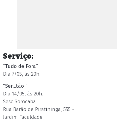
Serviço:
“Tudo de Fora”
Dia 7/05, às 20h.
“Ser...tão “
Dia 14/05, às 20h.
Sesc Sorocaba
Rua Barão de Piratininga, 555 -
Jardim Faculdade