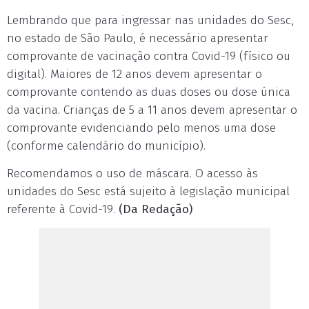
Lembrando que para ingressar nas unidades do Sesc,
no estado de São Paulo, é necessário apresentar
comprovante de vacinação contra Covid-19 (físico ou
digital). Maiores de 12 anos devem apresentar o
comprovante contendo as duas doses ou dose única
da vacina. Crianças de 5 a 11 anos devem apresentar o
comprovante evidenciando pelo menos uma dose
(conforme calendário do município).
Recomendamos o uso de máscara. O acesso às
unidades do Sesc está sujeito à legislação municipal
referente à Covid-19.
(Da Redação)