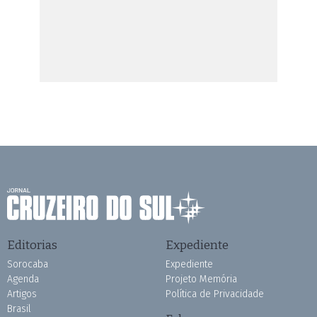
Editorias
Expediente
Sorocaba
Expediente
Agenda
Projeto Memória
Artigos
Política de Privacidade
Brasil