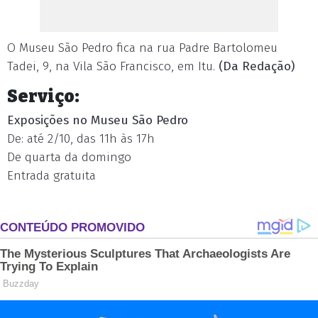
O Museu São Pedro fica na rua Padre Bartolomeu
Tadei, 9, na Vila São Francisco, em Itu.
(Da Redação)
Serviço:
Exposições no Museu São Pedro
De: até 2/10, das 11h às 17h
De quarta da domingo
Entrada gratuita