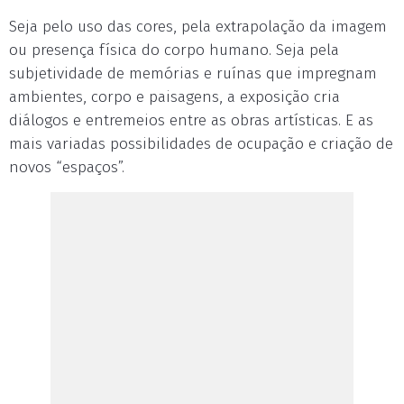
Seja pelo uso das cores, pela extrapolação da imagem
ou presença física do corpo humano. Seja pela
subjetividade de memórias e ruínas que impregnam
ambientes, corpo e paisagens, a exposição cria
diálogos e entremeios entre as obras artísticas. E as
mais variadas possibilidades de ocupação e criação de
novos “espaços”.