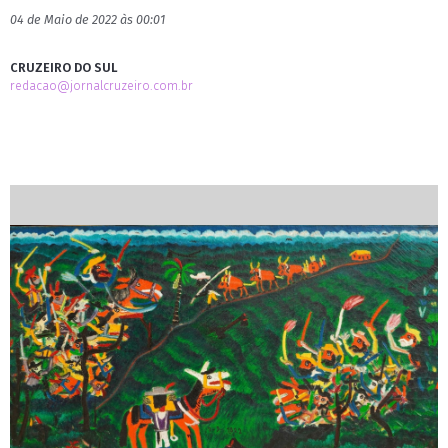
04 de Maio de 2022 às 00:01
CRUZEIRO DO SUL
redacao@jornalcruzeiro.com.br