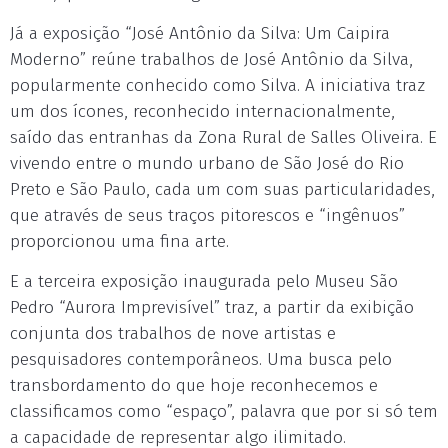
Já a exposição “José Antônio da Silva: Um Caipira
Moderno” reúne trabalhos de José Antônio da Silva,
popularmente conhecido como Silva. A iniciativa traz
um dos ícones, reconhecido internacionalmente,
saído das entranhas da Zona Rural de Salles Oliveira. E
vivendo entre o mundo urbano de São José do Rio
Preto e São Paulo, cada um com suas particularidades,
que através de seus traços pitorescos e “ingênuos”
proporcionou uma fina arte.
E a terceira exposição inaugurada pelo Museu São
Pedro “Aurora Imprevisível” traz, a partir da exibição
conjunta dos trabalhos de nove artistas e
pesquisadores contemporâneos. Uma busca pelo
transbordamento do que hoje reconhecemos e
classificamos como “espaço”, palavra que por si só tem
a capacidade de representar algo ilimitado.