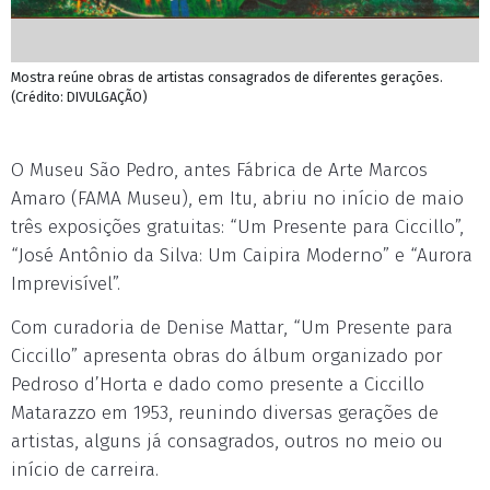
Mostra reúne obras de artistas consagrados de diferentes gerações.
(Crédito: DIVULGAÇÃO)
O Museu São Pedro, antes Fábrica de Arte Marcos
Amaro (FAMA Museu), em Itu, abriu no início de maio
três exposições gratuitas: “Um Presente para Ciccillo”,
“José Antônio da Silva: Um Caipira Moderno” e “Aurora
Imprevisível”.
Com curadoria de Denise Mattar, “Um Presente para
Ciccillo” apresenta obras do álbum organizado por
Pedroso d’Horta e dado como presente a Ciccillo
Matarazzo em 1953, reunindo diversas gerações de
artistas, alguns já consagrados, outros no meio ou
início de carreira.