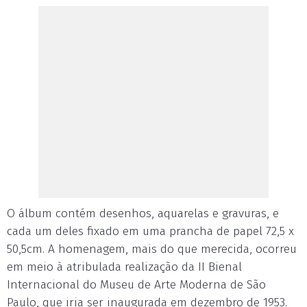
O álbum contém desenhos, aquarelas e gravuras, e
cada um deles fixado em uma prancha de papel 72,5 x
50,5cm. A homenagem, mais do que merecida, ocorreu
em meio à atribulada realização da II Bienal
Internacional do Museu de Arte Moderna de São
Paulo, que iria ser inaugurada em dezembro de 1953.