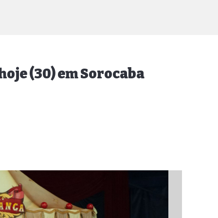
hoje (30) em Sorocaba