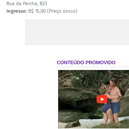
Rua da Penha, 823
Ingresso:
R$ 15,00 (Preço único)