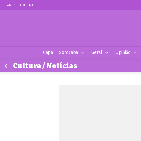
ÁREA DO CLIENTE
Capa
Sorocaba
Geral
Opinião
Cultura / Notícias