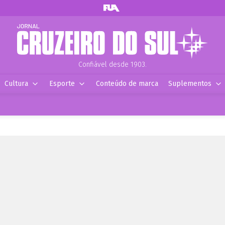
Confiável desde 1903.
Cultura
Esporte
Conteúdo de marca
Suplementos