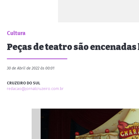
Cultura
Peças de teatro são encenadas 
30 de Abril de 2022 às 00:01
CRUZEIRO DO SUL
redacao@jornalcruzeiro.com.br