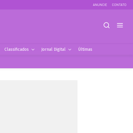
ANUNCIE
CONTATO
Classificados
Jornal Digital
Últimas