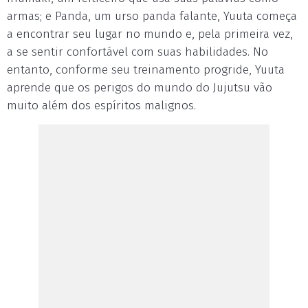
armas; e Panda, um urso panda falante, Yuuta começa
a encontrar seu lugar no mundo e, pela primeira vez,
a se sentir confortável com suas habilidades. No
entanto, conforme seu treinamento progride, Yuuta
aprende que os perigos do mundo do Jujutsu vão
muito além dos espíritos malignos.