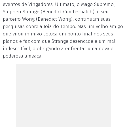
eventos de Vingadores: Ultimato, o Mago Supremo,
Stephen Strange (Benedict Cumberbatch), e seu
parceiro Wong (Benedict Wong), continuam suas
pesquisas sobre a Joia do Tempo. Mas um velho amigo
que virou inimigo coloca um ponto final nos seus
planos e faz com que Strange desencadeie um mal
indescritível, o obrigando a enfrentar uma nova e
poderosa ameaça.