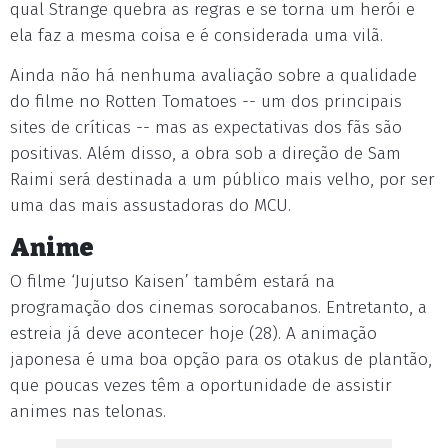
qual Strange quebra as regras e se torna um herói e
ela faz a mesma coisa e é considerada uma vilã.
Ainda não há nenhuma avaliação sobre a qualidade
do filme no Rotten Tomatoes -- um dos principais
sites de críticas -- mas as expectativas dos fãs são
positivas. Além disso, a obra sob a direção de Sam
Raimi será destinada a um público mais velho, por ser
uma das mais assustadoras do MCU.
Anime
O filme ‘Jujutso Kaisen’ também estará na
programação dos cinemas sorocabanos. Entretanto, a
estreia já deve acontecer hoje (28). A animação
japonesa é uma boa opção para os otakus de plantão,
que poucas vezes têm a oportunidade de assistir
animes nas telonas.