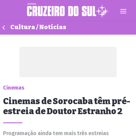
Cultura / Notícias
Cinemas
Cinemas de Sorocaba têm pré-
estreia de Doutor Estranho 2
Programação ainda tem mais três estreias