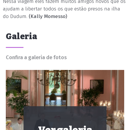
Nessa viagem eles fazem muitos amigos novos que os
ajudam a libertar todos os que estão presos na ilha
do Dudum.
(Kally Momesso)
Galeria
Confira a galeria de fotos