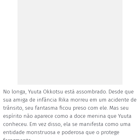
No longa, Yuuta Okkotsu está assombrado. Desde que
sua amiga de infância Rika morreu em um acidente de
trânsito, seu fantasma ficou preso com ele. Mas seu
espírito não aparece como a doce menina que Yuuta
conheceu. Em vez disso, ela se manifesta como uma
entidade monstruosa e poderosa que o protege