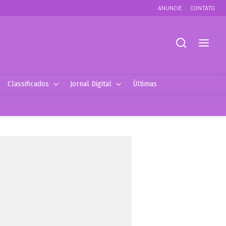
ANUNCIE
CONTATO
Classificados
Jornal Digital
Últimas