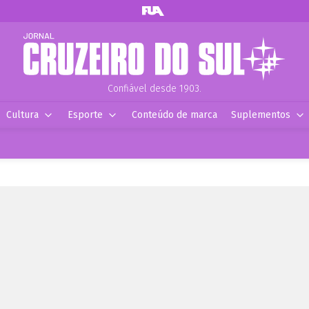
Confiável desde 1903.
Cultura
Esporte
Conteúdo de marca
Suplementos