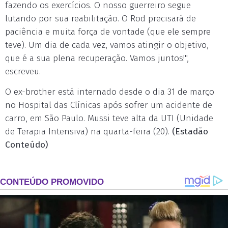
fazendo os exercícios. O nosso guerreiro segue
lutando por sua reabilitação. O Rod precisará de
paciência e muita força de vontade (que ele sempre
teve). Um dia de cada vez, vamos atingir o objetivo,
que é a sua plena recuperação. Vamos juntos!",
escreveu.
O ex-brother está internado desde o dia 31 de março
no Hospital das Clínicas após sofrer um acidente de
carro, em São Paulo. Mussi teve alta da UTI (Unidade
de Terapia Intensiva) na quarta-feira (20).
(Estadão
Conteúdo)