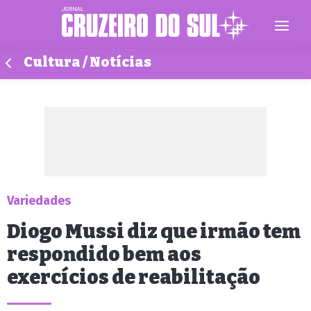
Cultura / Notícias
Variedades
Diogo Mussi diz que irmão tem
respondido bem aos
exercícios de reabilitação