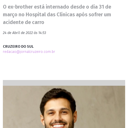
O ex-brother está internado desde o dia 31 de
março no Hospital das Clínicas após sofrer um
acidente de carro
24 de Abril de 2022 às 14:53
CRUZEIRO DO SUL
redacao@jornalcruzeiro.com.br