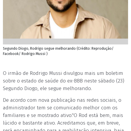
Segundo Diogo, Rodrigo segue melhorando (Crédito: Reprodução/
Facebook/ Rodrigo Mussi )
O irmão de Rodrigo Mussi divulgou mais um boletim
sobre o estado de saúde do ex-BBB neste sábado (23)
Segundo Diogo, ele segue melhorando.
De acordo com nova publicação nas redes sociais, o
administrador tem se comunicado melhor com os
familiares e se mostrado ativo."O Rod está bem, mais
lúcido e bastante ativo. Acreditamos que, em breve,
será encaminhado para a reabilitação intensiva, haja