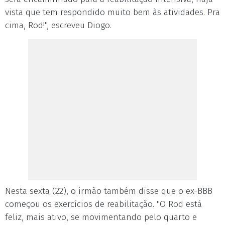
vista que tem respondido muito bem às atividades. Pra
cima, Rod!", escreveu Diogo.
Nesta sexta (22), o irmão também disse que o ex-BBB
começou os exercícios de reabilitação. "O Rod está
feliz, mais ativo, se movimentando pelo quarto e