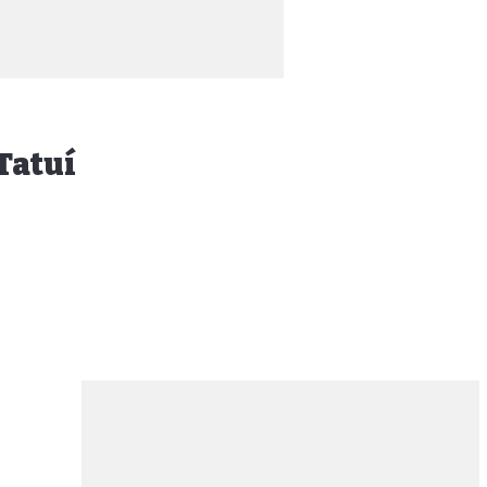
Tatuí