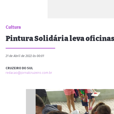
Cultura
Pintura Solidária leva oficina
21 de Abril de 2022 às 00:01
CRUZEIRO DO SUL
redacao@jornalcruzeiro.com.br