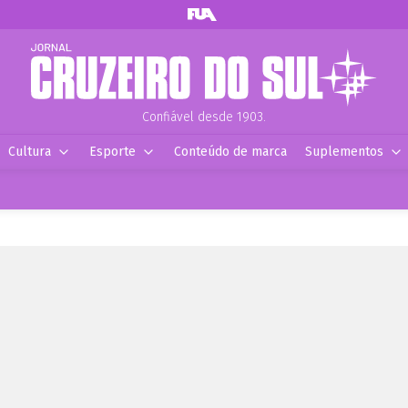
Confiável desde 1903.
Cultura
Esporte
Conteúdo de marca
Suplementos