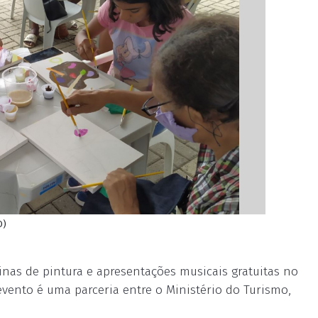
O)
cinas de pintura e apresentações musicais gratuitas no
 evento é uma parceria entre o Ministério do Turismo,