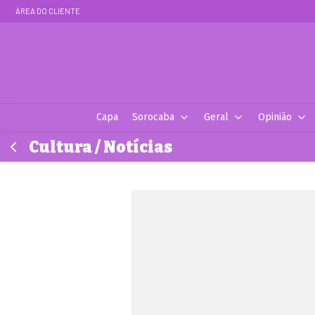
ÁREA DO CLIENTE
Capa
Sorocaba
Geral
Opinião
Cultura / Notícias