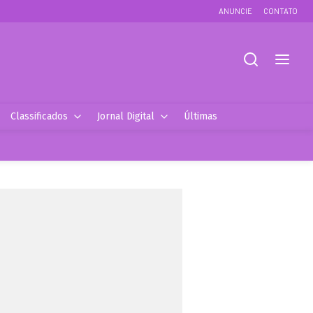
ANUNCIE
CONTATO
Classificados
Jornal Digital
Últimas