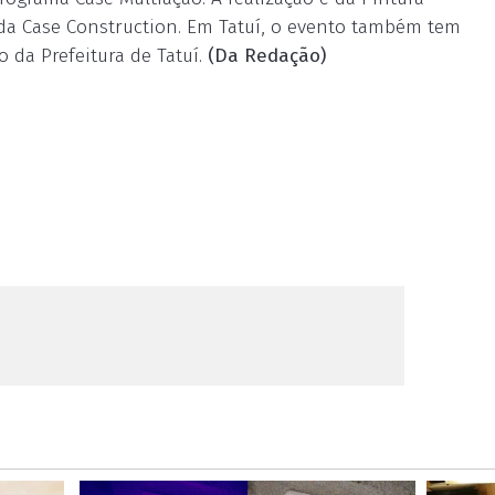
da Case Construction. Em Tatuí, o evento também tem
o da Prefeitura de Tatuí.
(Da Redação)