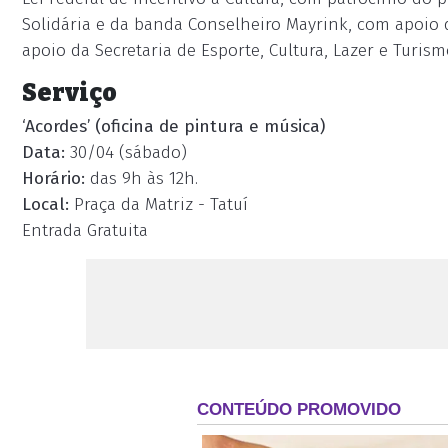
Solidária e da banda Conselheiro Mayrink, com apoio 
apoio da Secretaria de Esporte, Cultura, Lazer e Turism
Serviço
‘Acordes’ (oficina de pintura e música)
Data:
30/04 (sábado)
Horário:
das 9h às 12h.
Local:
Praça da Matriz - Tatuí
Entrada Gratuita