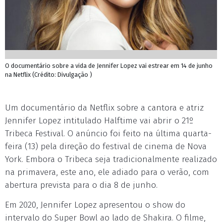
O documentário sobre a vida de Jennifer Lopez vai estrear em 14 de junho
na Netflix (Crédito: Divulgação )
Um documentário da Netflix sobre a cantora e atriz
Jennifer Lopez intitulado Halftime vai abrir o 21º
Tribeca Festival. O anúncio foi feito na última quarta-
feira (13) pela direção do festival de cinema de Nova
York. Embora o Tribeca seja tradicionalmente realizado
na primavera, este ano, ele adiado para o verão, com
abertura prevista para o dia 8 de junho.
Em 2020, Jennifer Lopez apresentou o show do
intervalo do Super Bowl ao lado de Shakira. O filme,