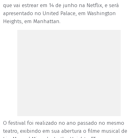
que vai estrear em 14 de junho na Netflix, e será
apresentado no United Palace, em Washington
Heights, em Manhattan.
O festival foi realizado no ano passado no mesmo
teatro, exibindo em sua abertura o filme musical de