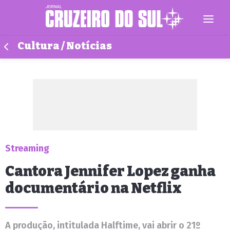
Cultura / Notícias
Streaming
Cantora Jennifer Lopez ganha
documentário na Netflix
A produção, intitulada Halftime, vai abrir o 21º