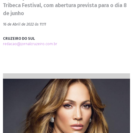
Tribeca Festival, com abertura prevista para o dia 8
de junho
16 de Abril de 2022 às 11:11
CRUZEIRO DO SUL
redacao@jornalcruzeiro.com.br